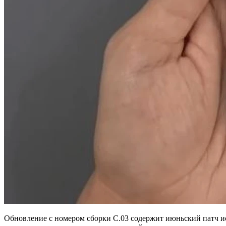
Обновление с номером сборки C.03 содержит июньский патч и