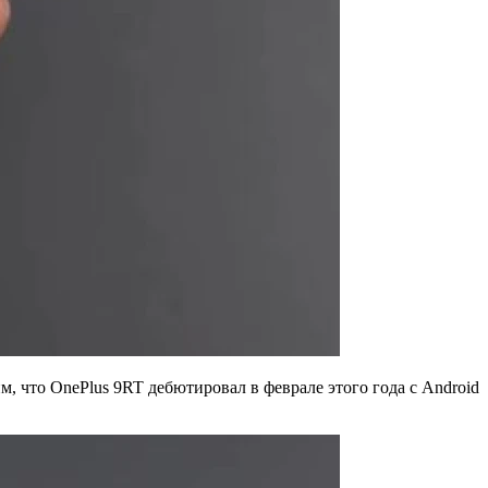
, что OnePlus 9RT дебютировал в феврале этого года с Android