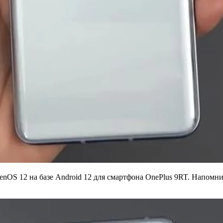
OS 12 на базе Android 12 для смартфона OnePlus 9RT. Напомним