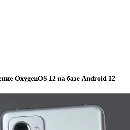
ние OxygenOS 12 на базе Android 12