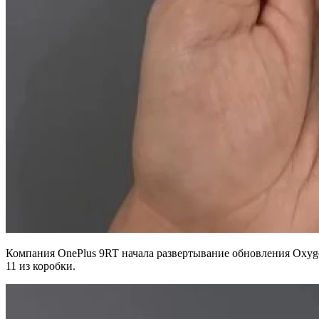
Компания OnePlus 9RT начала развертывание обновления Oxygen
11 из коробки.