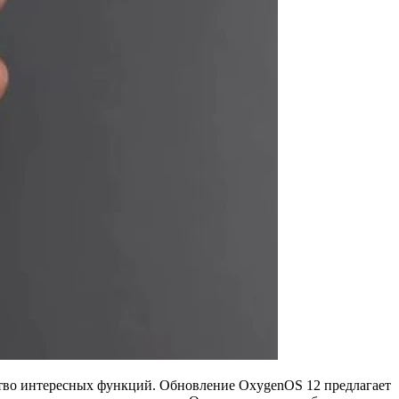
ство интересных функций. Обновление OxygenOS 12 предлагает