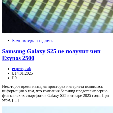
Компьютеры и гаджеты
Samsung Galaxy S25 не получит чип
Exynos 2500
expertspeak
14.01.2025
0
Некоторое время назад на просторах интернета появилась
информация о том, что компания Samsung представит серию
флагманских смартфонов Galaxy S25 в январе 2025 года. При
этом, […]