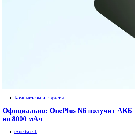
Компьютеры и гаджеты
Официально: OnePlus N6 получит АКБ
на 8000 мАч
expertspeak