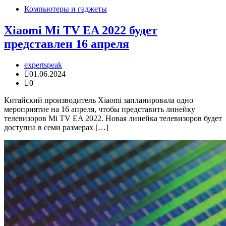
Компьютеры и гаджеты
Xiaomi Mi TV EA 2022 будет
представлен 16 апреля
expertspeak
01.06.2024
0
Китайский производитель Xiaomi запланировала одно
мероприятие на 16 апреля, чтобы представить линейку
телевизоров Mi TV EA 2022. Новая линейка телевизоров будет
доступна в семи размерах […]