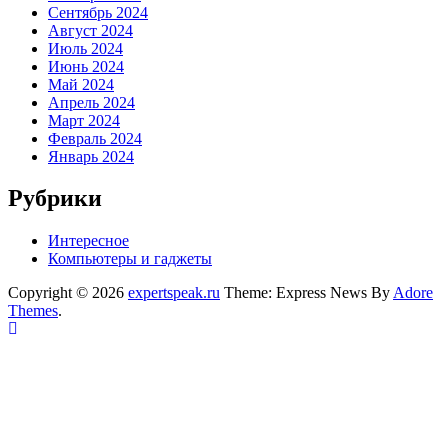
Сентябрь 2024
Август 2024
Июль 2024
Июнь 2024
Май 2024
Апрель 2024
Март 2024
Февраль 2024
Январь 2024
Рубрики
Интересное
Компьютеры и гаджеты
Copyright © 2026
expertspeak.ru
Theme: Express News By
Adore
Themes
.