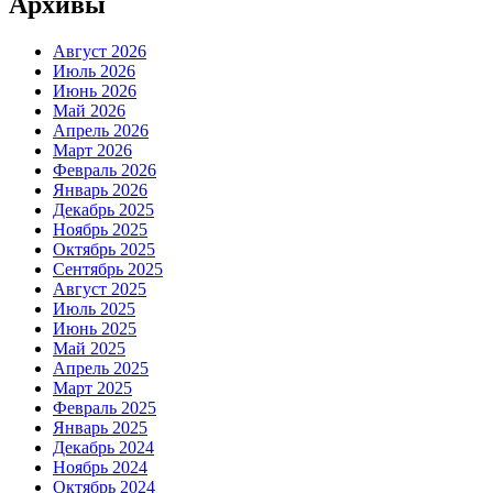
Архивы
Август 2026
Июль 2026
Июнь 2026
Май 2026
Апрель 2026
Март 2026
Февраль 2026
Январь 2026
Декабрь 2025
Ноябрь 2025
Октябрь 2025
Сентябрь 2025
Август 2025
Июль 2025
Июнь 2025
Май 2025
Апрель 2025
Март 2025
Февраль 2025
Январь 2025
Декабрь 2024
Ноябрь 2024
Октябрь 2024