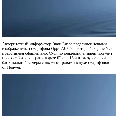
Авторитетный информатор Эван Бласс поделился новыми
изображениями смартфона Oppo A97 5G, который еще не был
представлен официально. Судя по рендерам, аппарат получит
плоские боковые грани в духе iPhone 13 и прямоугольный
блок тыльной камеры с двумя островами в духе смартфонов
от Huawei.