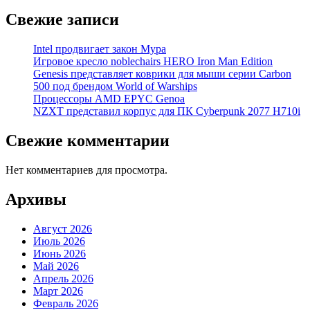
Свежие записи
Intel продвигает закон Мура
Игровое кресло noblechairs HERO Iron Man Edition
Genesis представляет коврики для мыши серии Carbon
500 под брендом World of Warships
Процессоры AMD EPYC Genoa
NZXT представил корпус для ПК Cyberpunk 2077 H710i
Свежие комментарии
Нет комментариев для просмотра.
Архивы
Август 2026
Июль 2026
Июнь 2026
Май 2026
Апрель 2026
Март 2026
Февраль 2026