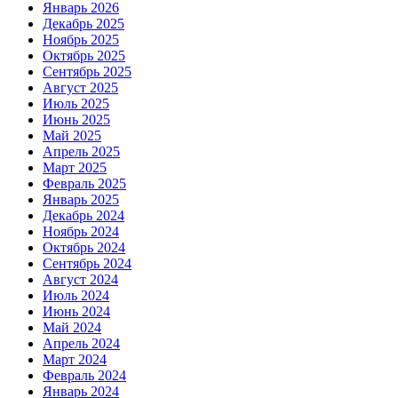
Январь 2026
Декабрь 2025
Ноябрь 2025
Октябрь 2025
Сентябрь 2025
Август 2025
Июль 2025
Июнь 2025
Май 2025
Апрель 2025
Март 2025
Февраль 2025
Январь 2025
Декабрь 2024
Ноябрь 2024
Октябрь 2024
Сентябрь 2024
Август 2024
Июль 2024
Июнь 2024
Май 2024
Апрель 2024
Март 2024
Февраль 2024
Январь 2024