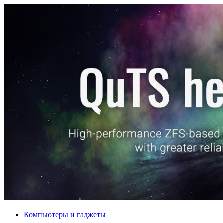
Компьютеры и гаджеты