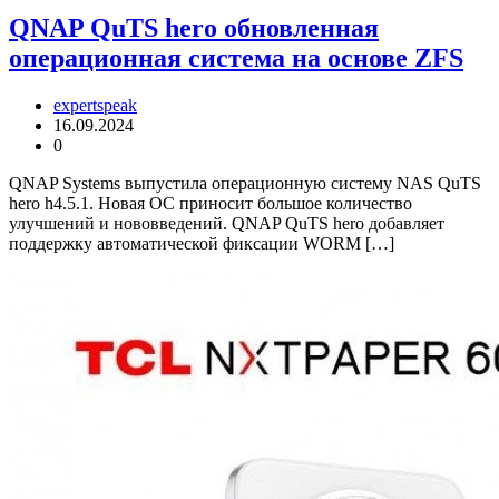
QNAP QuTS hero обновленная
операционная система на основе ZFS
expertspeak
16.09.2024
0
QNAP Systems выпустила операционную систему NAS QuTS
hero h4.5.1. Новая ОС приносит большое количество
улучшений и нововведений. QNAP QuTS hero добавляет
поддержку автоматической фиксации WORM […]