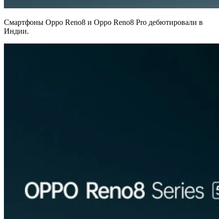
Смартфоны Oppo Reno8 и Oppo Reno8 Pro дебютировали в
Индии.