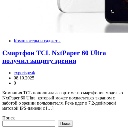
Компьютеры и гаджеты
Смартфон TCL NxtPaper 60 Ultra
получил защиту зрения
expertspeak
08.10.2025
0
Компания TCL пополнила ассортимент смартфонов моделью
NxtPaper 60 Ultra, который может похвастаться экраном с
заботой о зрении пользователя. Речь идет о 7,2-дюймовой
матовой IPS-панели с […]
Поиск
Поиск