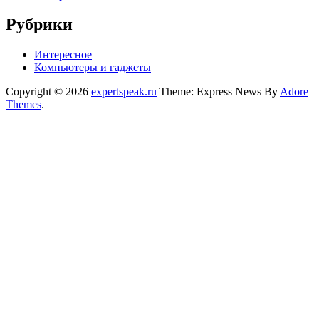
Рубрики
Интересное
Компьютеры и гаджеты
Copyright © 2026
expertspeak.ru
Theme: Express News By
Adore
Themes
.