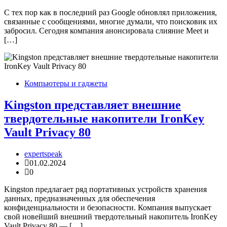
С тех пор как в последний раз Google обновлял приложения,
связанные с сообщениями, многие думали, что поисковик их
забросил. Сегодня компания анонсировала слияние Meet и
[…]
Компьютеры и гаджеты
Kingston представляет внешние
твердотельные накопители IronKey
Vault Privacy 80
expertspeak
01.02.2024
0
Kingston предлагает ряд портативных устройств хранения
данных, предназначенных для обеспечения
конфиденциальности и безопасности. Компания выпускает
свой новейший внешний твердотельный накопитель IronKey
Vault Privacy 80 — […]