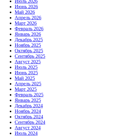
Июль 2026
Июнь 2026
Май 2026
Апрель 2026
Март 2026
Февраль 2026
Январь 2026
Декабрь 2025
Ноябрь 2025
Октябрь 2025
Сентябрь 2025
Август 2025
Июль 2025
Июнь 2025
Май 2025
Апрель 2025
Март 2025
Февраль 2025
Январь 2025
Декабрь 2024
Ноябрь 2024
Октябрь 2024
Сентябрь 2024
Август 2024
Июль 2024