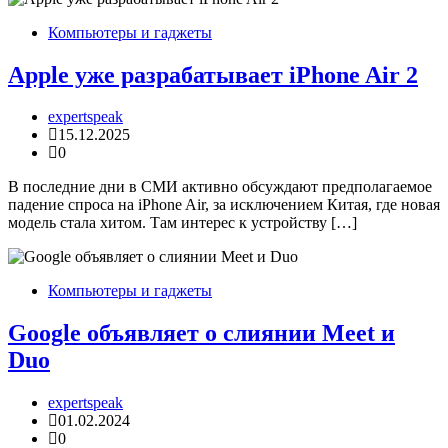
Компьютеры и гаджеты
Apple уже разрабатывает iPhone Air 2
expertspeak
15.12.2025
0
В последние дни в СМИ активно обсуждают предполагаемое
падение спроса на iPhone Air, за исключением Китая, где новая
модель стала хитом. Там интерес к устройству […]
Компьютеры и гаджеты
Google объявляет о слиянии Meet и
Duo
expertspeak
01.02.2024
0