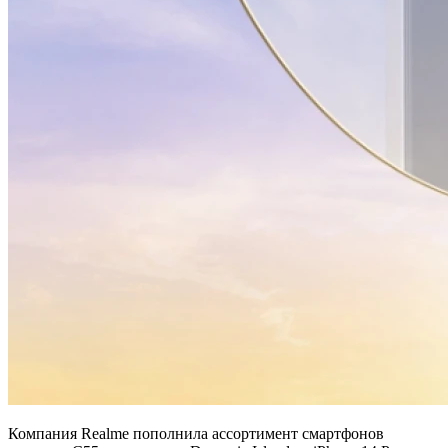
Компания Realme пополнила ассортимент смартфонов