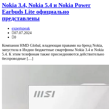
Nokia 3.4, Nokia 5.4 и Nokia Power
Earbuds Lite официально
представлены
expertspeak
07.07.2024
0
Компания HMD Global, владеющая правами на бренд Nokia,
запустила в Индии бюджетные смартфоны Nokia 3.4 и Nokia
5.4. К этим телефонам также присоединяются действительно
беспроводные […]