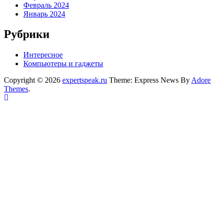
Февраль 2024
Январь 2024
Рубрики
Интересное
Компьютеры и гаджеты
Copyright © 2026
expertspeak.ru
Theme: Express News By
Adore
Themes
.