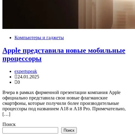
Компьютеры и гаджеты
Apple представила новые мобильные
процессоры
expertspeak
24.01.2025
0
Вчера в рамках фирменной презентации компания Apple
официально представила свои новые флагманские
смартфоны, которые получили более производительные
процессоры под названием A18 и A18 Pro. Примечательно,
[…]
Поиск
Поиск