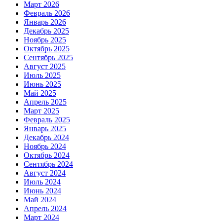
Март 2026
Февраль 2026
Январь 2026
Декабрь 2025
Ноябрь 2025
Октябрь 2025
Сентябрь 2025
Август 2025
Июль 2025
Июнь 2025
Май 2025
Апрель 2025
Март 2025
Февраль 2025
Январь 2025
Декабрь 2024
Ноябрь 2024
Октябрь 2024
Сентябрь 2024
Август 2024
Июль 2024
Июнь 2024
Май 2024
Апрель 2024
Март 2024