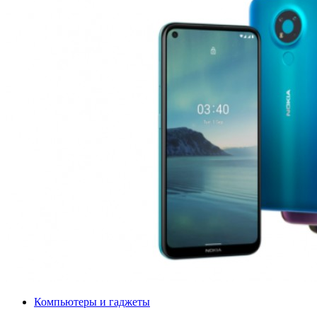
Компьютеры и гаджеты