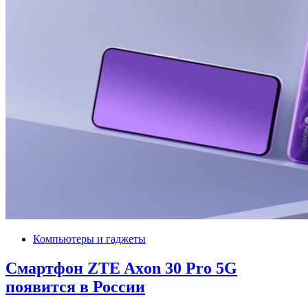
Компьютеры и гаджеты
Смартфон ZTE Axon 30 Pro 5G
появится в России