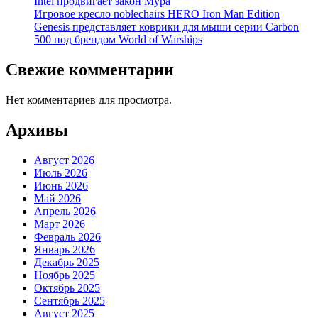
Intel продвигает закон Мура
Игровое кресло noblechairs HERO Iron Man Edition
Genesis представляет коврики для мыши серии Carbon
500 под брендом World of Warships
Свежие комментарии
Нет комментариев для просмотра.
Архивы
Август 2026
Июль 2026
Июнь 2026
Май 2026
Апрель 2026
Март 2026
Февраль 2026
Январь 2026
Декабрь 2025
Ноябрь 2025
Октябрь 2025
Сентябрь 2025
Август 2025