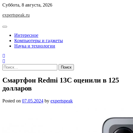
Skip
Суббота, 8 августа, 2026
to
expertspeak.ru
content
Интересное
Компьютеры и гаджеты
Наука и технологии
Найти:
Смартфон Redmi 13C оценили в 125
долларов
Posted on
07.05.2024
by
expertspeak