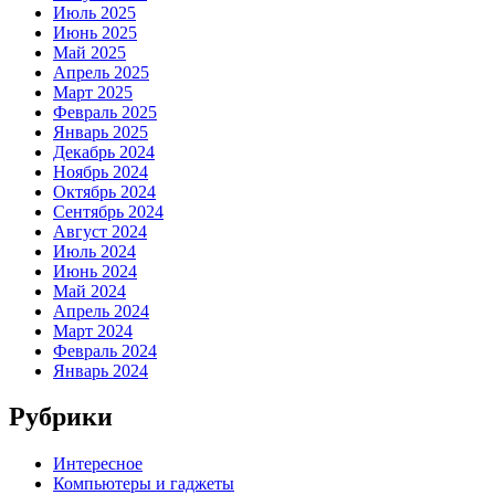
Июль 2025
Июнь 2025
Май 2025
Апрель 2025
Март 2025
Февраль 2025
Январь 2025
Декабрь 2024
Ноябрь 2024
Октябрь 2024
Сентябрь 2024
Август 2024
Июль 2024
Июнь 2024
Май 2024
Апрель 2024
Март 2024
Февраль 2024
Январь 2024
Рубрики
Интересное
Компьютеры и гаджеты