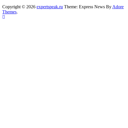
Copyright © 2026
expertspeak.ru
Theme: Express News By
Adore
Themes
.