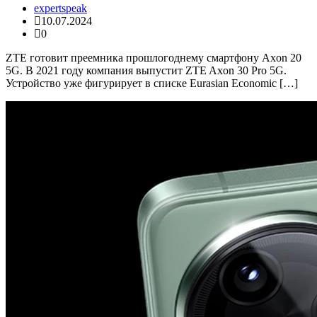
expertspeak
10.07.2024
0
ZTE готовит преемника прошлогоднему смартфону Axon 20
5G. В 2021 году компания выпустит ZTE Axon 30 Pro 5G.
Устройство уже фигурирует в списке Eurasian Economic […]