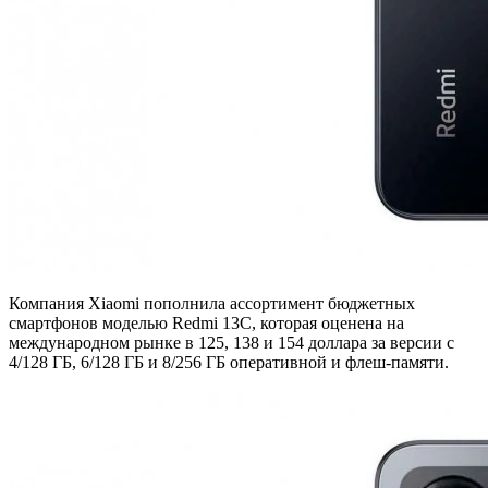
Компания Xiaomi пополнила ассортимент бюджетных
смартфонов моделью Redmi 13C, которая оценена на
международном рынке в 125, 138 и 154 доллара за версии с
4/128 ГБ, 6/128 ГБ и 8/256 ГБ оперативной и флеш-памяти.