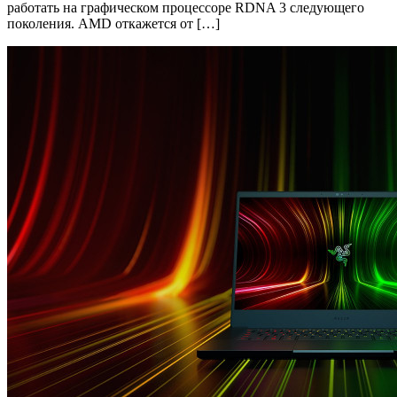
работать на графическом процессоре RDNA 3 следующего
поколения. AMD откажется от […]