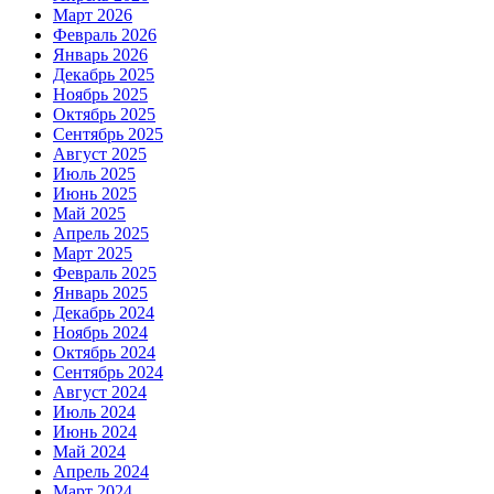
Март 2026
Февраль 2026
Январь 2026
Декабрь 2025
Ноябрь 2025
Октябрь 2025
Сентябрь 2025
Август 2025
Июль 2025
Июнь 2025
Май 2025
Апрель 2025
Март 2025
Февраль 2025
Январь 2025
Декабрь 2024
Ноябрь 2024
Октябрь 2024
Сентябрь 2024
Август 2024
Июль 2024
Июнь 2024
Май 2024
Апрель 2024
Март 2024