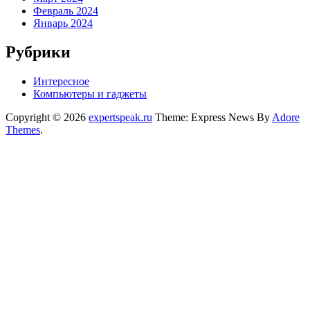
Февраль 2024
Январь 2024
Рубрики
Интересное
Компьютеры и гаджеты
Copyright © 2026
expertspeak.ru
Theme: Express News By
Adore
Themes
.