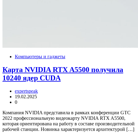
Компьютеры и гаджеты
Карта NVIDIA RTX A5500 получила
10240 ядер CUDA
expertspeak
19.02.2025
0
Компания NVIDIA представила в рамках конференции GTC
2022 профессиональную видеокарту NVIDIA RTX A5500,
которая ориентирована на работу в составе производительной
рабочей станции. Новинка характеризуется архитектурой […]