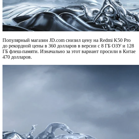
Популярный магазин JD.com снизил цену на Redmi K50 Pro
до рекордной цены в 360 долларов в версии с 8 ГБ ОЗУ и 128
ГБ флеш-памяти. Изначально за этот вариант просили в Китае
470 долларов.