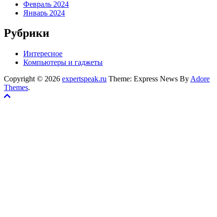
Февраль 2024
Январь 2024
Рубрики
Интересное
Компьютеры и гаджеты
Copyright © 2026
expertspeak.ru
Theme: Express News By
Adore
Themes
.