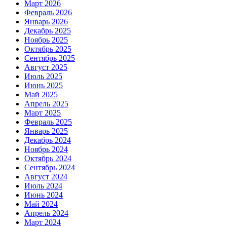
Март 2026
Февраль 2026
Январь 2026
Декабрь 2025
Ноябрь 2025
Октябрь 2025
Сентябрь 2025
Август 2025
Июль 2025
Июнь 2025
Май 2025
Апрель 2025
Март 2025
Февраль 2025
Январь 2025
Декабрь 2024
Ноябрь 2024
Октябрь 2024
Сентябрь 2024
Август 2024
Июль 2024
Июнь 2024
Май 2024
Апрель 2024
Март 2024