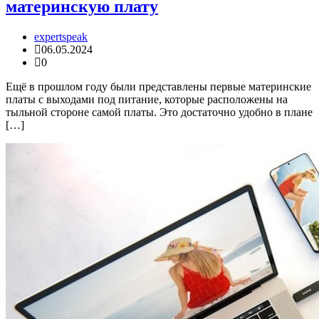
материнскую плату
expertspeak
06.05.2024
0
Ещё в прошлом году были представлены первые материнские
платы с выходами под питание, которые расположены на
тыльной стороне самой платы. Это достаточно удобно в плане
[…]