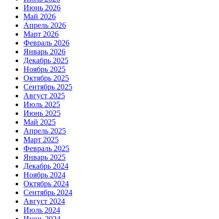
Июнь 2026
Май 2026
Апрель 2026
Март 2026
Февраль 2026
Январь 2026
Декабрь 2025
Ноябрь 2025
Октябрь 2025
Сентябрь 2025
Август 2025
Июль 2025
Июнь 2025
Май 2025
Апрель 2025
Март 2025
Февраль 2025
Январь 2025
Декабрь 2024
Ноябрь 2024
Октябрь 2024
Сентябрь 2024
Август 2024
Июль 2024
Июнь 2024