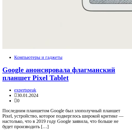
Компьютеры и гаджеты
Google анонсировала флагманский
планшет Pixel Tablet
expertspeak
30.01.2024
0
Последним планшетом Google был злополучный планшет
Pixel, устройство, которое подверглось широкой критике —
настолько, что в 2019 году Google заявила, что больше не
будет производить […]