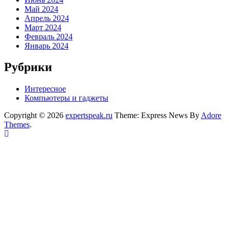
Май 2024
Апрель 2024
Март 2024
Февраль 2024
Январь 2024
Рубрики
Интересное
Компьютеры и гаджеты
Copyright © 2026
expertspeak.ru
Theme: Express News By
Adore
Themes
.