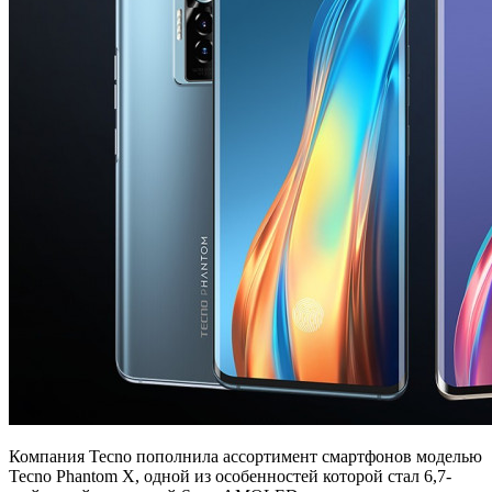
Компания Tecno пополнила ассортимент смартфонов моделью
Tecno Phantom X, одной из особенностей которой стал 6,7-