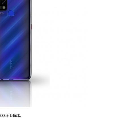
zzle Black.