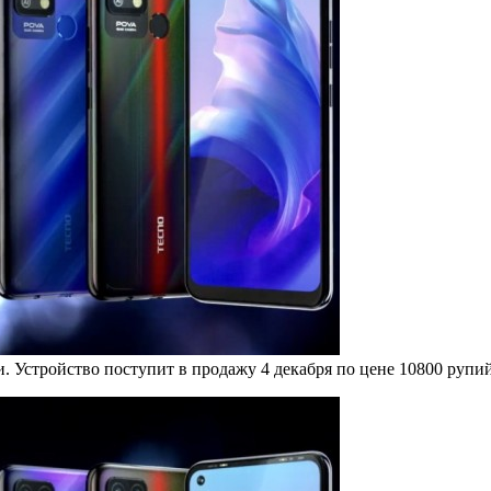
. Устройство поступит в продажу 4 декабря по цене 10800 рупий