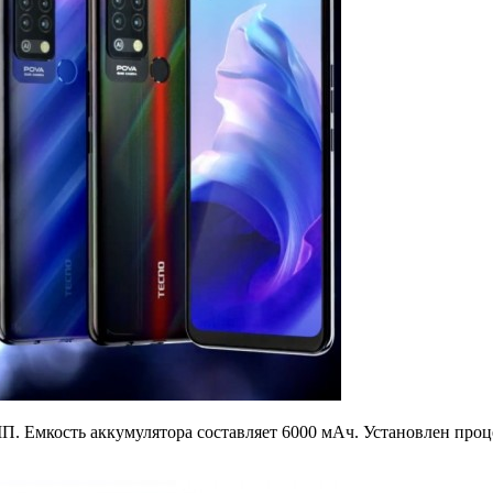
. Емкость аккумулятора составляет 6000 мАч. Установлен проце