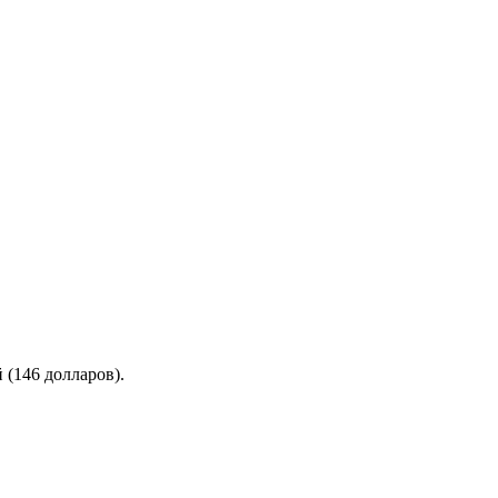
 (146 долларов).