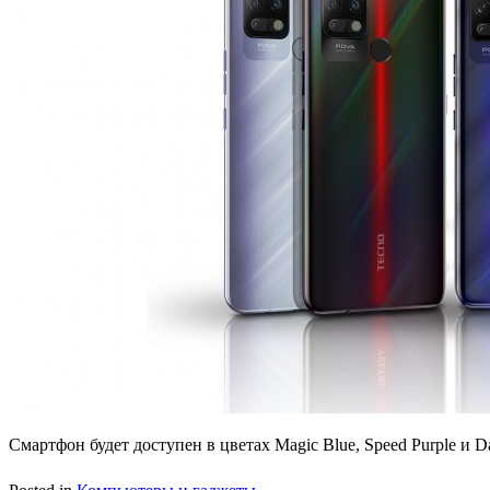
Смартфон будет доступен в цветах Magic Blue, Speed ​​Purple и Da