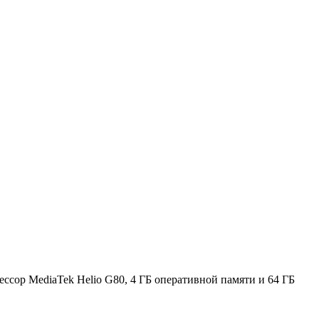
ссор MediaTek Helio G80, 4 ГБ оперативной памяти и 64 ГБ