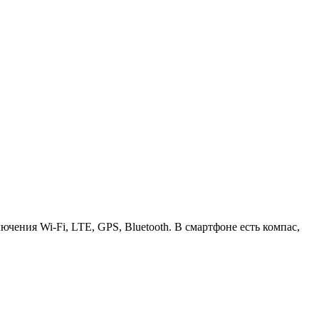
ения Wi-Fi, LTE, GPS, Bluetooth. В смартфоне есть компас,