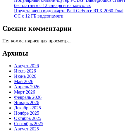
Популярный онлайн-шутер PUBG: Battlegrounds станет
бесплатным с 12 января и на консолях
Представлена видеокарта Palit GeForce RTX 2060 Dual
OC с 12 ГБ видеопамяти
Свежие комментарии
Нет комментариев для просмотра.
Архивы
Август 2026
Июль 2026
Июнь 2026
Май 2026
Апрель 2026
Март 2026
Февраль 2026
Январь 2026
Декабрь 2025
Ноябрь 2025
Октябрь 2025
Сентябрь 2025
Август 2025