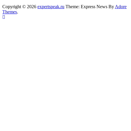
Copyright © 2026
expertspeak.ru
Theme: Express News By
Adore
Themes
.