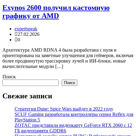
Exynos 2600 получил кастомную
графику от AMD
expertspeak
27.02.2026
0
Архитектура AMD RDNA 4 была разработана с нуля и
ориентирована на заметные улучшения для геймеров, включая
более продвинутую трассировку лучей и ИИ-блоки, новые
вычислительные модули […]
Поиск
Поиск
Свежие записи
Стратегия Dune: Spice Wars выйдет в 2022 году
SCUF Gaming разработала контроллеры серии Reflex для
PlayStation 5
ZOTAC представила видеокарту GeForce RTX 2060 с 12
ГБ видеопамяти GDDR6