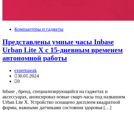
Компьютеры и гаджеты
Представлены умные часы Inbase
Urban Lite X с 15-дневным временем
автономной работы
expertspeak
30.01.2024
0
Inbase , бренд, специализирующийся на гаджетах и ​​
аксессуарах, анонсировал новые смарт-часы под названием
Urban Lite X. Устройство оснащено дисплеем квадратной
формы, важными датчиками состояния здоровья […]