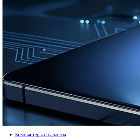
Компьютеры и гаджеты