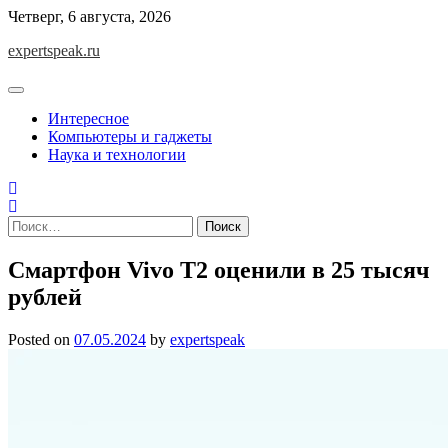
Skip
Четверг, 6 августа, 2026
to
expertspeak.ru
content
Интересное
Компьютеры и гаджеты
Наука и технологии
Найти:
Смартфон Vivo T2 оценили в 25 тысяч
рублей
Posted on
07.05.2024
by
expertspeak