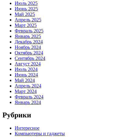
Июль 2025
Июнь 2025
Май 2025
Апрель 2025
Март 2025
Февраль 2025
Январь 2025
Декабрь 2024
Ноябрь 2024
Октябрь 2024
Сентябрь 2024
Август 2024
Июль 2024
Июнь 2024
Май 2024
Апрель 2024
Март 2024
Февраль 2024
Январь 2024
Рубрики
Интересное
Компьютеры и гаджеты