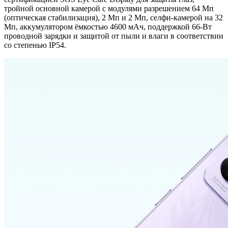
тройной основной камерой с модулями разрешением 64 Мп
(оптическая стабилизация), 2 Мп и 2 Мп, селфи-камерой на 32
Мп, аккумулятором ёмкостью 4600 мАч, поддержкой 66-Вт
проводной зарядки и защитой от пыли и влаги в соответствии
со степенью IP54.