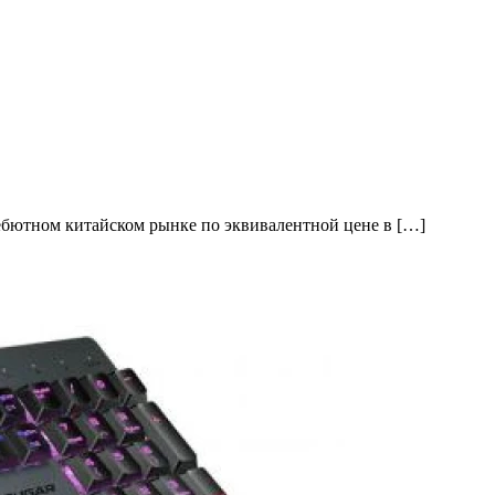
бютном китайском рынке по эквивалентной цене в […]