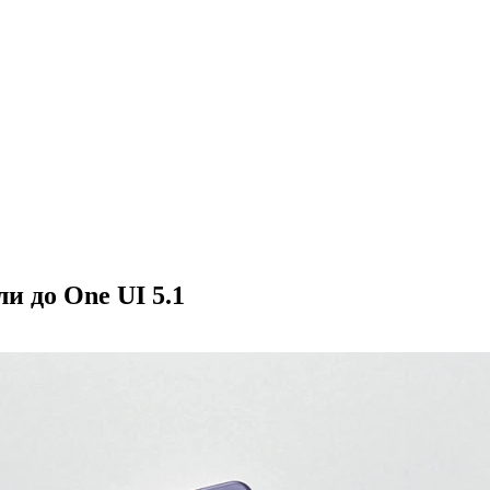
и до One UI 5.1