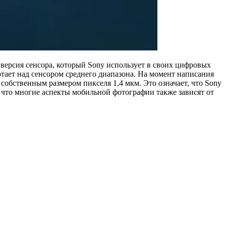
 версия сенсора, который Sony использует в своих цифровых
тает над сенсором среднего диапазона. На момент написания
обственным размером пикселя 1,4 мкм. Это означает, что Sony
, что многие аспекты мобильной фотографии также зависят от