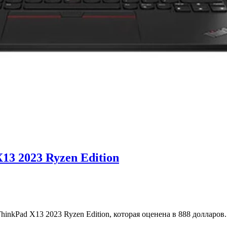
13 2023 Ryzen Edition
inkPad X13 2023 Ryzen Edition, которая оценена в 888 долларо