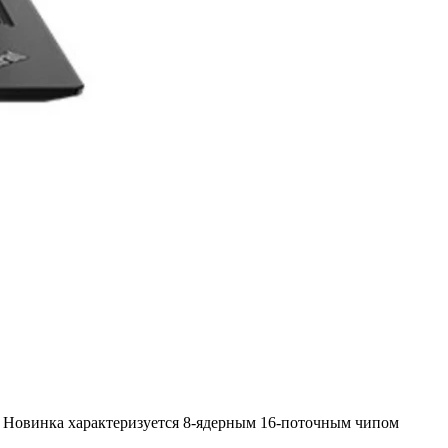
в. Новинка характеризуется 8-ядерным 16-поточным чипом