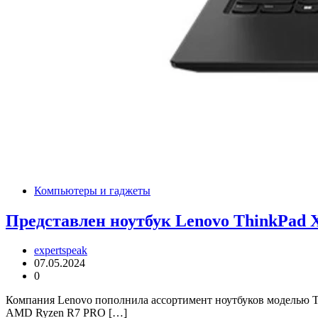
Компьютеры и гаджеты
Представлен ноутбук Lenovo ThinkPad X
expertspeak
07.05.2024
0
Компания Lenovo пополнила ассортимент ноутбуков моделью Th
AMD Ryzen R7 PRO […]