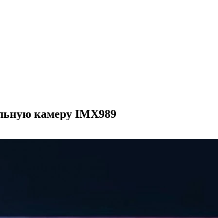
ильную камеру IMX989