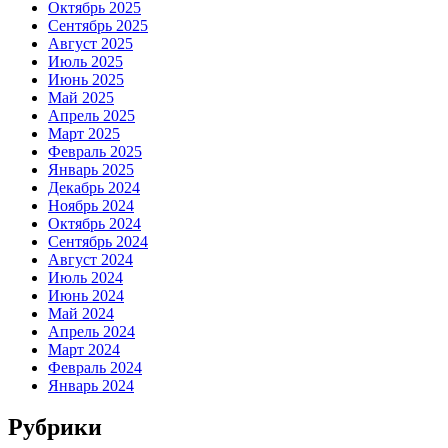
Октябрь 2025
Сентябрь 2025
Август 2025
Июль 2025
Июнь 2025
Май 2025
Апрель 2025
Март 2025
Февраль 2025
Январь 2025
Декабрь 2024
Ноябрь 2024
Октябрь 2024
Сентябрь 2024
Август 2024
Июль 2024
Июнь 2024
Май 2024
Апрель 2024
Март 2024
Февраль 2024
Январь 2024
Рубрики