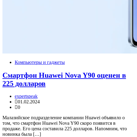
Компьютеры и гаджеты
Смартфон Huawei Nova Y90 оценен в
225 долларов
expertspeak
01.02.2024
0
Малазийское подразделение компании Huawei объявило о
том, что смартфон Huawei Nova Y90 скоро появится в
продаже. Его цена составила 225 долларов. Напомним, что
новинка была […]