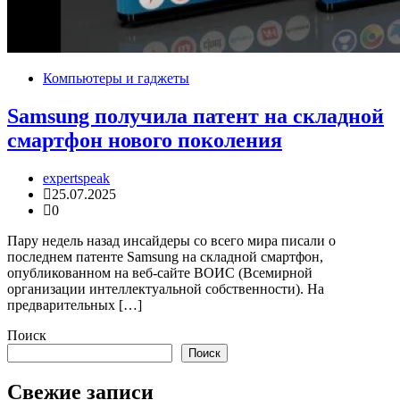
Компьютеры и гаджеты
Samsung получила патент на складной
смартфон нового поколения
expertspeak
25.07.2025
0
Пару недель назад инсайдеры со всего мира писали о
последнем патенте Samsung на складной смартфон,
опубликованном на веб-сайте ВОИС (Всемирной
организации интеллектуальной собственности). На
предварительных […]
Поиск
Поиск
Свежие записи