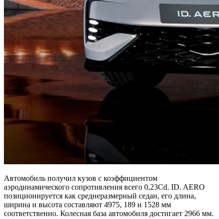
Автомобиль получил кузов с коэффициентом
аэродинамического сопротивления всего 0,23Cd. ID. AERO
позиционируется как среднеразмерный седан, его длина,
ширина и высота составляют 4975, 189 и 1528 мм
соответственно. Колесная база автомобиля достигает 2966 мм.