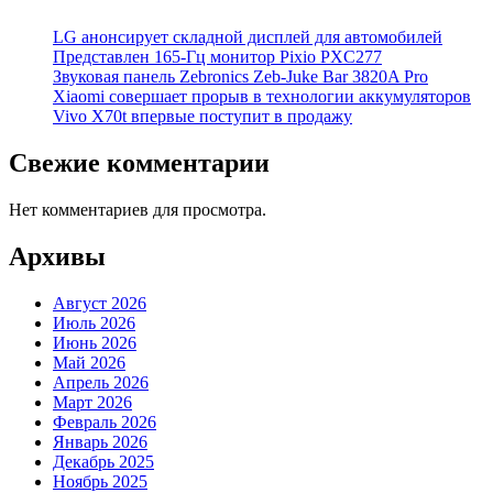
LG анонсирует складной дисплей для автомобилей
Представлен 165-Гц монитор Pixio PXC277
Звуковая панель Zebronics Zeb-Juke Bar 3820A Pro
Xiaomi совершает прорыв в технологии аккумуляторов
Vivo X70t впервые поступит в продажу
Свежие комментарии
Нет комментариев для просмотра.
Архивы
Август 2026
Июль 2026
Июнь 2026
Май 2026
Апрель 2026
Март 2026
Февраль 2026
Январь 2026
Декабрь 2025
Ноябрь 2025