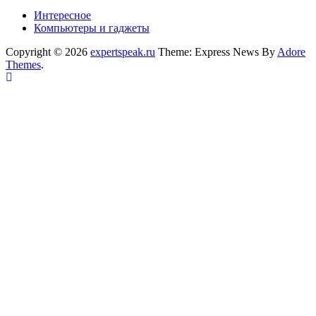
Интересное
Компьютеры и гаджеты
Copyright © 2026
expertspeak.ru
Theme: Express News By
Adore
Themes
.