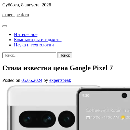
Skip
Суббота, 8 августа, 2026
to
expertspeak.ru
content
Интересное
Компьютеры и гаджеты
Наука и технологии
Найти:
Стала известна цена Google Pixel 7
Posted on
05.05.2024
by
expertspeak