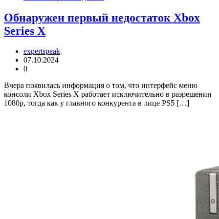
Обнаружен первый недостаток Xbox
Series X
expertspeak
07.10.2024
0
Вчера появилась информация о том, что интерфейс меню
консоли Xbox Series X работает исключительно в разрешении
1080р, тогда как у главного конкурента в лице PS5 […]