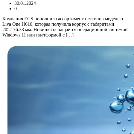
30.01.2024
0
Компания ECS пополнила ассортимент неттопов моделью
Liva One H610, которая получила корпус с габаритами
205:176:33 мм. Новинка оснащается операционной системой
Windows 11 или платформой с […]