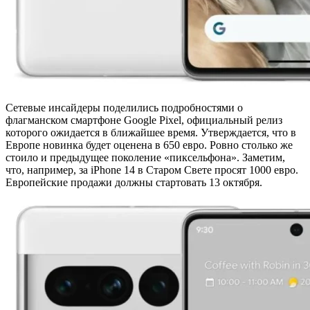
Сетевые инсайдеры поделились подробностями о
флагманском смартфоне Google Pixel, официальный релиз
которого ожидается в ближайшее время. Утверждается, что в
Европе новинка будет оценена в 650 евро. Ровно столько же
стоило и предыдущее поколение «пиксельфона». Заметим,
что, например, за iPhone 14 в Старом Свете просят 1000 евро.
Европейские продажи должны стартовать 13 октября.