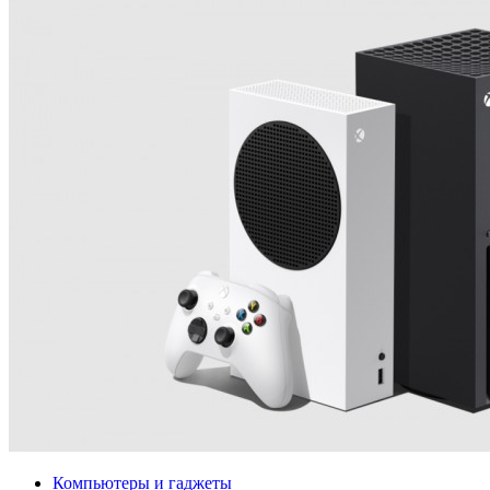
Компьютеры и гаджеты