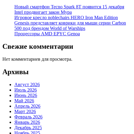
Новый смартфон Tecno Spark 8T появится 15 декабря
Intel продвигает закон Мура
Игровое кресло noblechairs HERO Iron Man Edition
Genesis представляет коврики для мыши серии Carbon
500 под брендом World of Warships
Процессоры AMD EPYC Genoa
Свежие комментарии
Нет комментариев для просмотра.
Архивы
Август 2026
Июль 2026
Июнь 2026
Май 2026
Апрель 2026
Март 2026
Февраль 2026
Январь 2026
Декабрь 2025
Ноябрь 2025