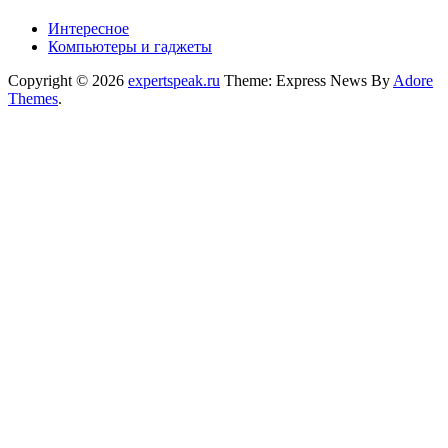
Интересное
Компьютеры и гаджеты
Copyright © 2026
expertspeak.ru
Theme: Express News By
Adore
Themes
.