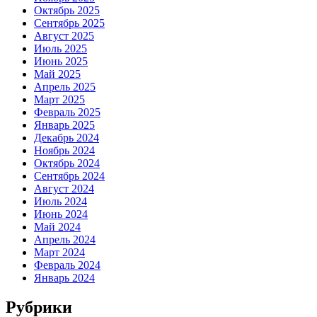
Октябрь 2025
Сентябрь 2025
Август 2025
Июль 2025
Июнь 2025
Май 2025
Апрель 2025
Март 2025
Февраль 2025
Январь 2025
Декабрь 2024
Ноябрь 2024
Октябрь 2024
Сентябрь 2024
Август 2024
Июль 2024
Июнь 2024
Май 2024
Апрель 2024
Март 2024
Февраль 2024
Январь 2024
Рубрики