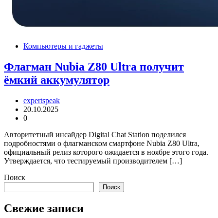
Компьютеры и гаджеты
Флагман Nubia Z80 Ultra получит
ёмкий аккумулятор
expertspeak
20.10.2025
0
Авторитетный инсайдер Digital Chat Station поделился
подробностями о флагманском смартфоне Nubia Z80 Ultra,
официальный релиз которого ожидается в ноябре этого года.
Утверждается, что тестируемый производителем […]
Поиск
Поиск
Свежие записи