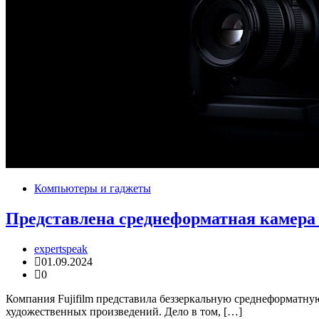
Компьютеры и гаджеты
Представлена среднеформатная камера 
expertspeak
01.09.2024
0
Компания Fujifilm представила беззеркальную среднеформатну
художественных произведений. Дело в том, […]