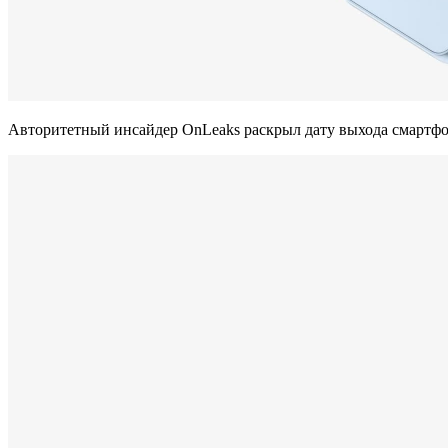
Авторитетный инсайдер OnLeaks раскрыл дату выхода смартфон