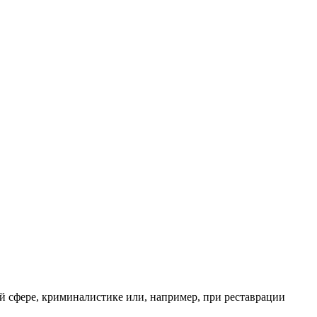
ой сфере, криминалистике или, например, при реставрации