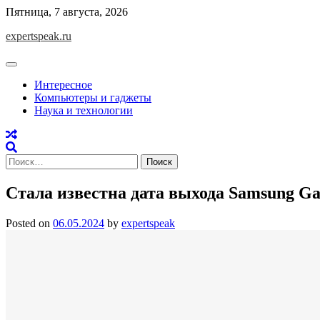
Skip
Пятница, 7 августа, 2026
to
expertspeak.ru
content
Интересное
Компьютеры и гаджеты
Наука и технологии
Найти:
Стала известна дата выхода Samsung Ga
Posted on
06.05.2024
by
expertspeak