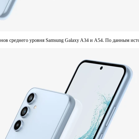
ов среднего уровня Samsung Galaxy A34 и A54. По данным исто