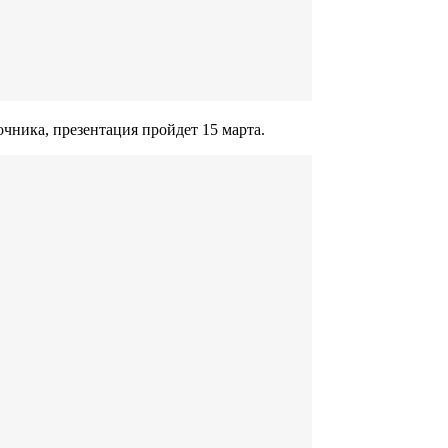
чника, презентация пройдет 15 марта.