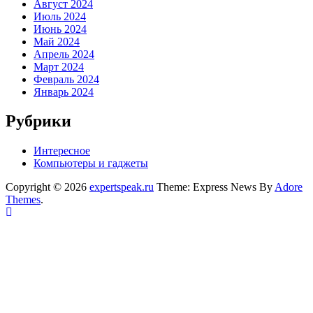
Август 2024
Июль 2024
Июнь 2024
Май 2024
Апрель 2024
Март 2024
Февраль 2024
Январь 2024
Рубрики
Интересное
Компьютеры и гаджеты
Copyright © 2026
expertspeak.ru
Theme: Express News By
Adore
Themes
.