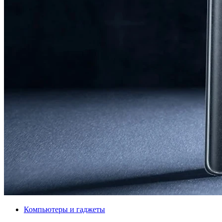
Компьютеры и гаджеты