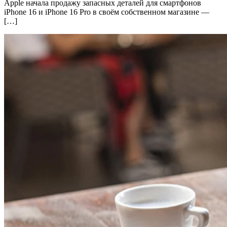
Apple начала продажу запасных деталей для смартфонов
iPhone 16 и iPhone 16 Pro в своём собственном магазине —
[…]