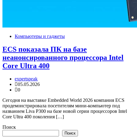
Компьютеры и гаджеты
ECS показала ПК на базе
неанонсированного процессора Intel
Core Ultra 400
expertspeak
05.05.2026
0
Сегодня на выставке Embedded World 2026 компания ECS
продемонстрировала посетителям мини-компьютер под
названием Liva P300 на базе новой серии процессоров Intel
Core Ultra 400 поколения […]
Поиск
Поиск