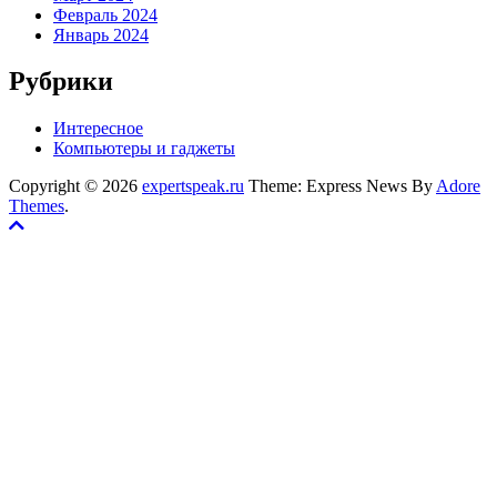
Февраль 2024
Январь 2024
Рубрики
Интересное
Компьютеры и гаджеты
Copyright © 2026
expertspeak.ru
Theme: Express News By
Adore
Themes
.