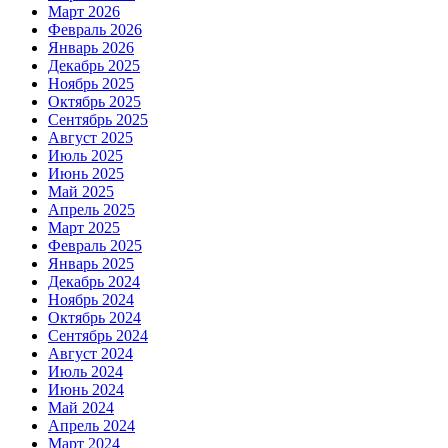
Март 2026
Февраль 2026
Январь 2026
Декабрь 2025
Ноябрь 2025
Октябрь 2025
Сентябрь 2025
Август 2025
Июль 2025
Июнь 2025
Май 2025
Апрель 2025
Март 2025
Февраль 2025
Январь 2025
Декабрь 2024
Ноябрь 2024
Октябрь 2024
Сентябрь 2024
Август 2024
Июль 2024
Июнь 2024
Май 2024
Апрель 2024
Март 2024