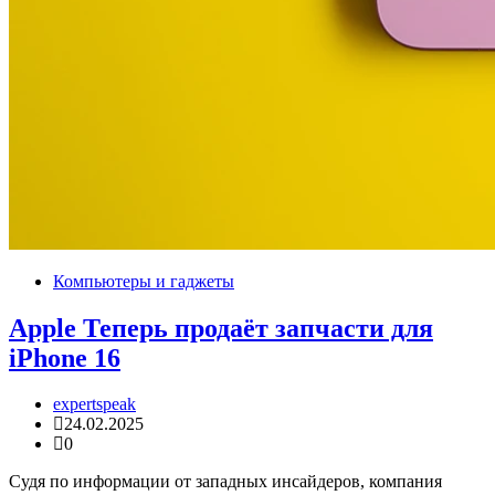
Компьютеры и гаджеты
Apple Теперь продаёт запчасти для
iPhone 16
expertspeak
24.02.2025
0
Судя по информации от западных инсайдеров, компания