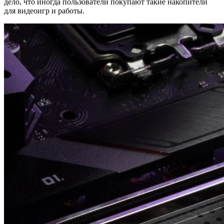
дело, что иногда пользователи покупают такие накопители
для видеоигр и работы.