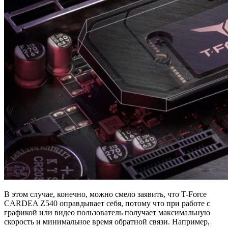
В этом случае, конечно, можно смело заявить, что T-Force
CARDEA Z540 оправдывает себя, потому что при работе с
графикой или видео пользователь получает максимальную
скорость и минимальное время обратной связи. Например,