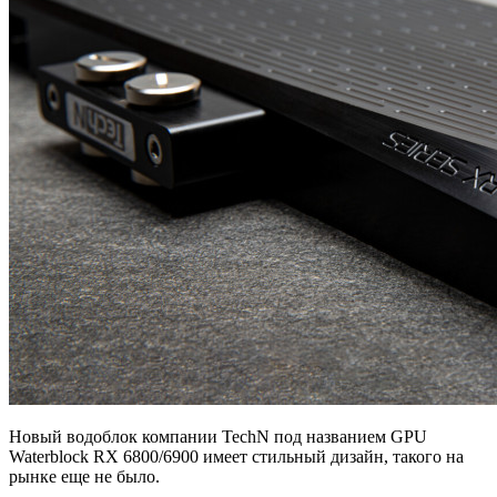
Новый водоблок компании TechN под названием GPU
Waterblock RX 6800/6900 имеет стильный дизайн, такого на
рынке еще не было.