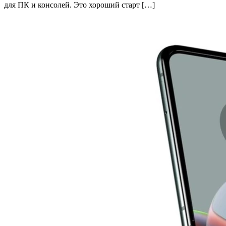
для ПК и консолей. Это хороший старт […]