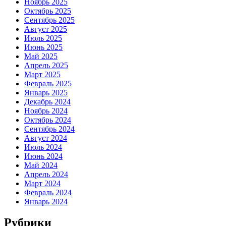
Ноябрь 2025
Октябрь 2025
Сентябрь 2025
Август 2025
Июль 2025
Июнь 2025
Май 2025
Апрель 2025
Март 2025
Февраль 2025
Январь 2025
Декабрь 2024
Ноябрь 2024
Октябрь 2024
Сентябрь 2024
Август 2024
Июль 2024
Июнь 2024
Май 2024
Апрель 2024
Март 2024
Февраль 2024
Январь 2024
Рубрики