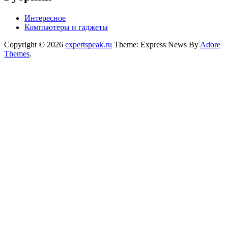
Интересное
Компьютеры и гаджеты
Copyright © 2026
expertspeak.ru
Theme: Express News By
Adore
Themes
.