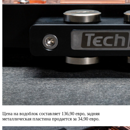
Цена на водоблок составляет 136,90 евро, задняя
металлическая пластина продается за 34,90 евро.