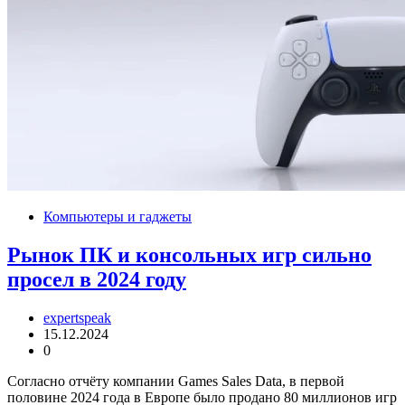
Компьютеры и гаджеты
Рынок ПК и консольных игр сильно
просел в 2024 году
expertspeak
15.12.2024
0
Согласно отчёту компании Games Sales Data, в первой
половине 2024 года в Европе было продано 80 миллионов игр