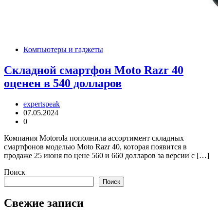
Компьютеры и гаджеты
Складной смартфон Moto Razr 40
оценен в 540 долларов
expertspeak
07.05.2024
0
Компания Motorola пополнила ассортимент складных
смартфонов моделью Moto Razr 40, которая появится в
продаже 25 июня по цене 560 и 660 долларов за версии с […]
Поиск
Поиск
Свежие записи