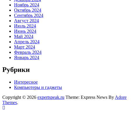
Ноябрь 2024
Октябрь 2024
Сентябрь 2024
Август 2024
Июль 2024
Июнь 2024
Май 2024
Апрель 2024
Март 2024
Февраль 2024
Январь 2024
Рубрики
Интересное
Компьютеры и гаджеты
Copyright © 2026
expertspeak.ru
Theme: Express News By
Adore
Themes
.