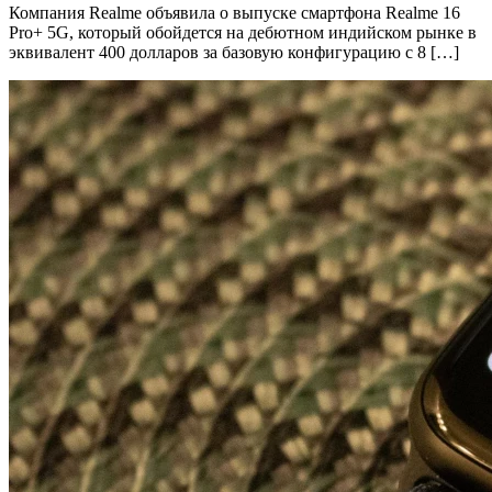
Компания Realme объявила о выпуске смартфона Realme 16
Pro+ 5G, который обойдется на дебютном индийском рынке в
эквивалент 400 долларов за базовую конфигурацию с 8 […]