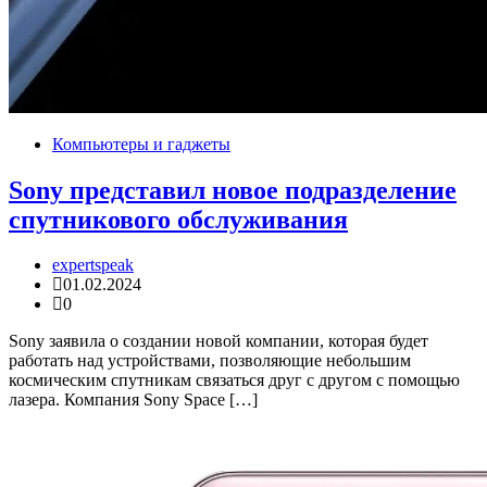
Компьютеры и гаджеты
Sony представил новое подразделение
спутникового обслуживания
expertspeak
01.02.2024
0
Sony заявила о создании новой компании, которая будет
работать над устройствами, позволяющие небольшим
космическим спутникам связаться друг с другом с помощью
лазера. Компания Sony Space […]