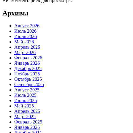
Нет комментариев для просмотра.
Архивы
Август 2026
Июль 2026
Июнь 2026
Май 2026
Апрель 2026
Март 2026
Февраль 2026
Январь 2026
Декабрь 2025
Ноябрь 2025
Октябрь 2025
Сентябрь 2025
Август 2025
Июль 2025
Июнь 2025
Май 2025
Апрель 2025
Март 2025
Февраль 2025
Январь 2025
Декабрь 2024