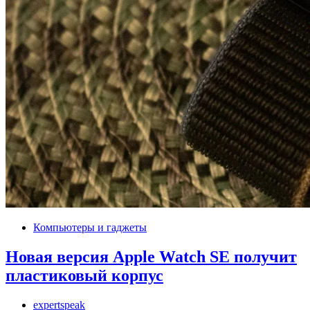
Компьютеры и гаджеты
Новая версия Apple Watch SE получит
пластиковый корпус
expertspeak