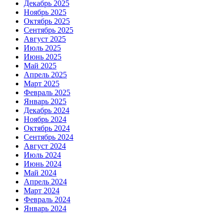
Декабрь 2025
Ноябрь 2025
Октябрь 2025
Сентябрь 2025
Август 2025
Июль 2025
Июнь 2025
Май 2025
Апрель 2025
Март 2025
Февраль 2025
Январь 2025
Декабрь 2024
Ноябрь 2024
Октябрь 2024
Сентябрь 2024
Август 2024
Июль 2024
Июнь 2024
Май 2024
Апрель 2024
Март 2024
Февраль 2024
Январь 2024