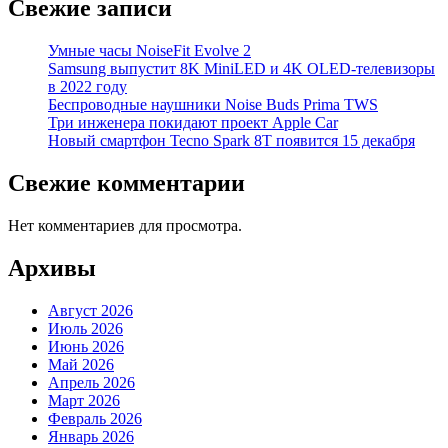
Свежие записи
Умные часы NoiseFit Evolve 2
Samsung выпустит 8K MiniLED и 4K OLED-телевизоры
в 2022 году
Беспроводные наушники Noise Buds Prima TWS
Три инженера покидают проект Apple Car
Новый смартфон Tecno Spark 8T появится 15 декабря
Свежие комментарии
Нет комментариев для просмотра.
Архивы
Август 2026
Июль 2026
Июнь 2026
Май 2026
Апрель 2026
Март 2026
Февраль 2026
Январь 2026