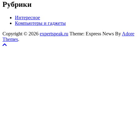
Рубрики
Интересное
Компьютеры и гаджеты
Copyright © 2026
expertspeak.ru
Theme: Express News By
Adore
Themes
.