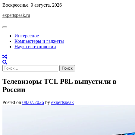
Skip
Воскресенье, 9 августа, 2026
to
expertspeak.ru
content
Интересное
Компьютеры и гаджеты
Наука и технологии
Найти:
Телевизоры TCL P8L выпустили в
России
Posted on
08.07.2026
by
expertspeak