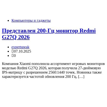
Компьютеры и гаджеты
Представлен 200-Гц монитор Redmi
G27Q 2026
expertspeak
07.10.2025
0
Компания Xiaomi пополнила ассортимент игровых мониторов
моделью Redmi G27Q 2026, которая получила 27-дюймовую
IPS-матрицу с разрешением 2560:1440 точек. Новинка также
характеризуется частотой обновления 200 Гц, […]