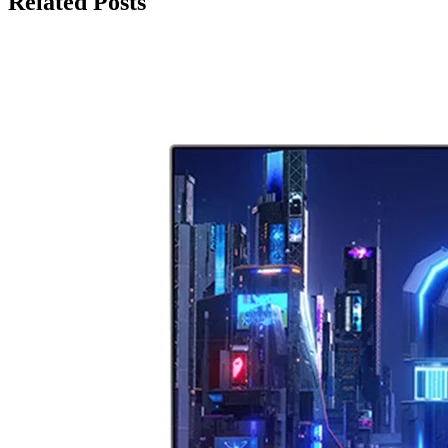
Related Posts