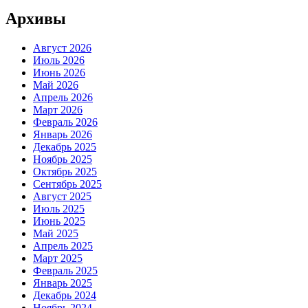
Архивы
Август 2026
Июль 2026
Июнь 2026
Май 2026
Апрель 2026
Март 2026
Февраль 2026
Январь 2026
Декабрь 2025
Ноябрь 2025
Октябрь 2025
Сентябрь 2025
Август 2025
Июль 2025
Июнь 2025
Май 2025
Апрель 2025
Март 2025
Февраль 2025
Январь 2025
Декабрь 2024
Ноябрь 2024