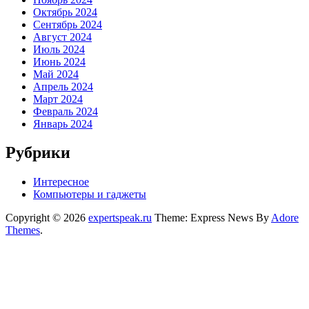
Октябрь 2024
Сентябрь 2024
Август 2024
Июль 2024
Июнь 2024
Май 2024
Апрель 2024
Март 2024
Февраль 2024
Январь 2024
Рубрики
Интересное
Компьютеры и гаджеты
Copyright © 2026
expertspeak.ru
Theme: Express News By
Adore
Themes
.