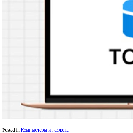
Posted in
Компьютеры и гаджеты