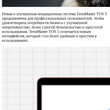
Новая и улучшенная операционная система TerraMaster TOS 5
предназначена для профессиональных пользователей, чтобы
удовлетворить потребности бизнеса с улучшенной
оперативностью, более строгой безопасностью и простотой
использования. TerraMaster TOS 5 отличается новым
интерфейсом, который стал более удобным и простым в
использовании.