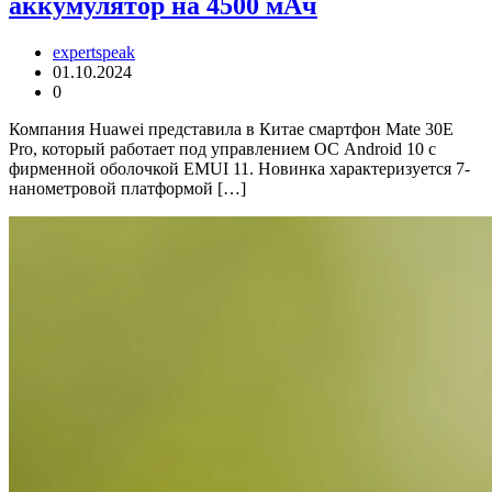
аккумулятор на 4500 мАч
expertspeak
01.10.2024
0
Компания Huawei представила в Китае смартфон Mate 30E
Pro, который работает под управлением ОС Android 10 с
фирменной оболочкой EMUI 11. Новинка характеризуется 7-
нанометровой платформой […]