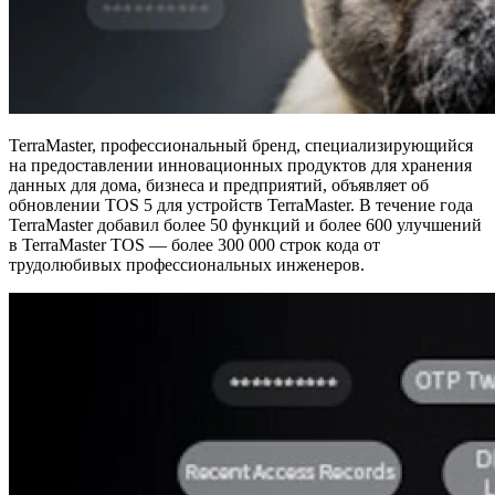
TerraMaster, профессиональный бренд, специализирующийся
на предоставлении инновационных продуктов для хранения
данных для дома, бизнеса и предприятий, объявляет об
обновлении TOS 5 для устройств TerraMaster. В течение года
TerraMaster добавил более 50 функций и более 600 улучшений
в TerraMaster TOS — более 300 000 строк кода от
трудолюбивых профессиональных инженеров.