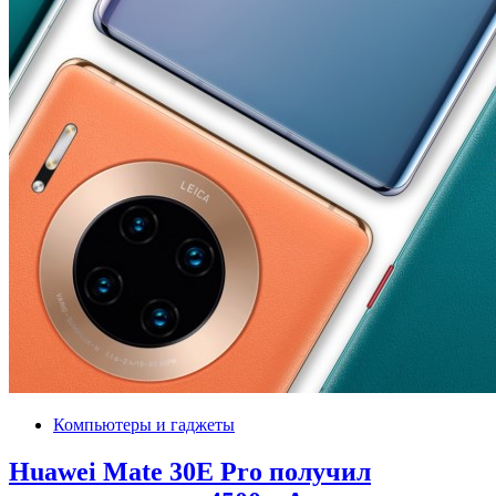
Компьютеры и гаджеты
Huawei Mate 30E Pro получил