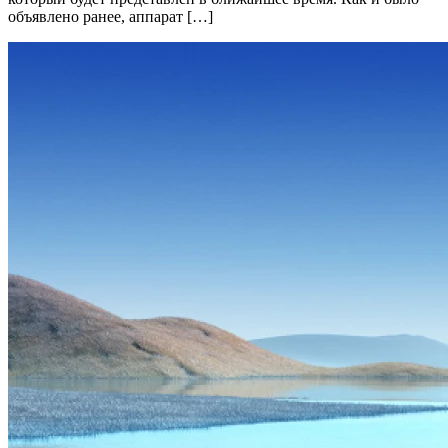
объявлено ранее, аппарат […]