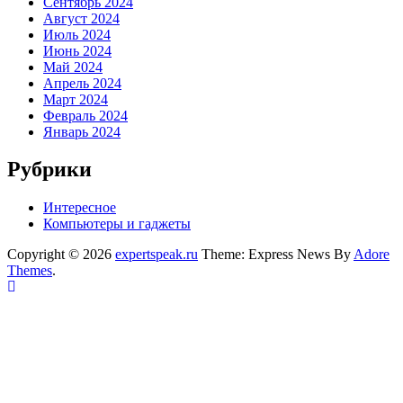
Сентябрь 2024
Август 2024
Июль 2024
Июнь 2024
Май 2024
Апрель 2024
Март 2024
Февраль 2024
Январь 2024
Рубрики
Интересное
Компьютеры и гаджеты
Copyright © 2026
expertspeak.ru
Theme: Express News By
Adore
Themes
.