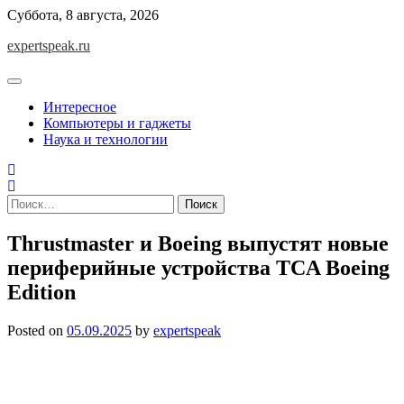
Skip
Суббота, 8 августа, 2026
to
expertspeak.ru
content
Интересное
Компьютеры и гаджеты
Наука и технологии
Найти:
Thrustmaster и Boeing выпустят новые
периферийные устройства TCA Boeing
Edition
Posted on
05.09.2025
by
expertspeak