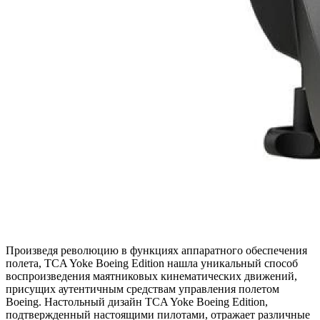
Произведя революцию в функциях аппаратного обеспечения
полета, TCA Yoke Boeing Edition нашла уникальный способ
воспроизведения маятниковых кинематических движений,
присущих аутентичным средствам управления полетом
Boeing. Настольный дизайн TCA Yoke Boeing Edition,
подтвержденный настоящими пилотами, отражает различные