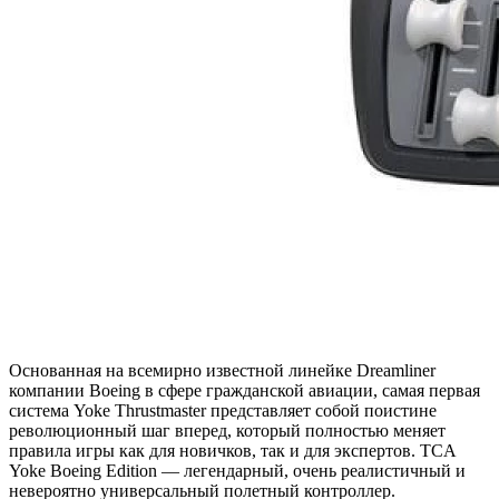
Основанная на всемирно известной линейке Dreamliner
компании Boeing в сфере гражданской авиации, самая первая
система Yoke Thrustmaster представляет собой поистине
революционный шаг вперед, который полностью меняет
правила игры как для новичков, так и для экспертов. TCA
Yoke Boeing Edition — легендарный, очень реалистичный и
невероятно универсальный полетный контроллер.