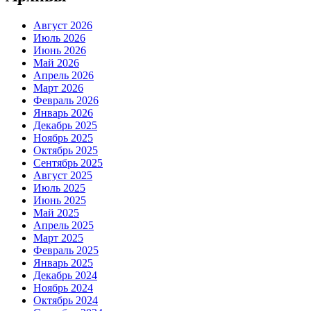
Август 2026
Июль 2026
Июнь 2026
Май 2026
Апрель 2026
Март 2026
Февраль 2026
Январь 2026
Декабрь 2025
Ноябрь 2025
Октябрь 2025
Сентябрь 2025
Август 2025
Июль 2025
Июнь 2025
Май 2025
Апрель 2025
Март 2025
Февраль 2025
Январь 2025
Декабрь 2024
Ноябрь 2024
Октябрь 2024