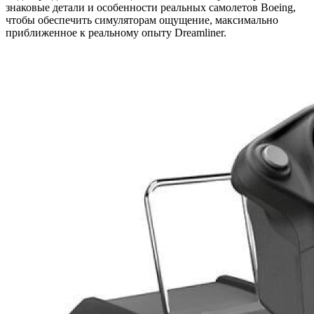
знаковые детали и особенности реальных самолетов Boeing,
чтобы обеспечить симуляторам ощущение, максимально
приближенное к реальному опыту Dreamliner.