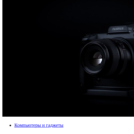
Компьютеры и гаджеты