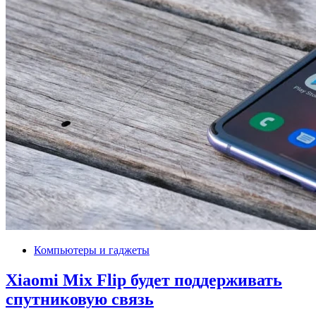
Компьютеры и гаджеты
Xiaomi Mix Flip будет поддерживать
спутниковую связь