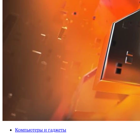
Компьютеры и гаджеты