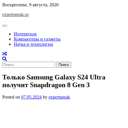
Skip
Воскресенье, 9 августа, 2026
to
expertspeak.ru
content
Интересное
Компьютеры и гаджеты
Наука и технологии
Найти:
Только Samsung Galaxy S24 Ultra
получит Snapdragon 8 Gen 3
Posted on
07.05.2024
by
expertspeak