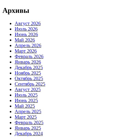
Архивы
Август 2026
Июль 2026
Июнь 2026
Май 2026
Апрель 2026
Март 2026
Февраль 2026
Январь 2026
Декабрь 2025
Ноябрь 2025
Октябрь 2025
Сентябрь 2025
Август 2025
Июль 2025
Июнь 2025
Май 2025
Апрель 2025
Март 2025
Февраль 2025
Январь 2025
Декабрь 2024