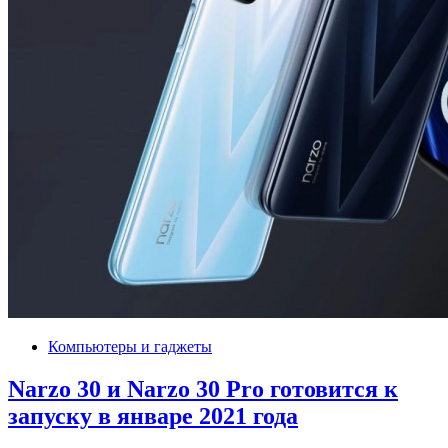
Компьютеры и гаджеты
Narzo 30 и Narzo 30 Pro готовится к
запуску в январе 2021 года