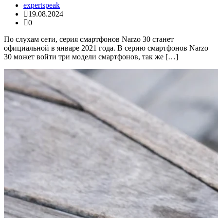
expertspeak
19.08.2024
0
По слухам сети, серия смартфонов Narzo 30 станет
официальной в январе 2021 года. В серию смартфонов Narzo
30 может войти три модели смартфонов, так же […]