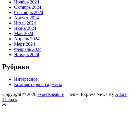
Ноябрь 2024
Октябрь 2024
Сентябрь 2024
Август 2024
Июль 2024
Июнь 2024
Май 2024
Апрель 2024
Март 2024
Февраль 2024
Январь 2024
Рубрики
Интересное
Компьютеры и гаджеты
Copyright © 2026
expertspeak.ru
Theme: Express News By
Adore
Themes
.