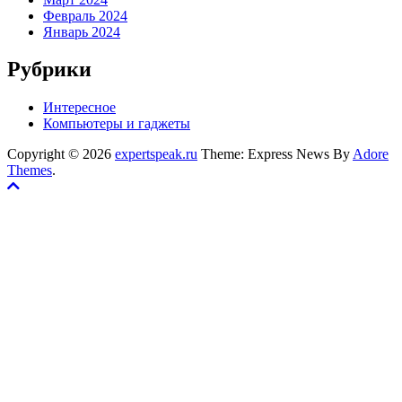
Февраль 2024
Январь 2024
Рубрики
Интересное
Компьютеры и гаджеты
Copyright © 2026
expertspeak.ru
Theme: Express News By
Adore
Themes
.