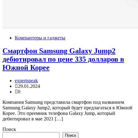
Компьютеры и гаджеты
Смартфон Samsung Galaxy Jump2
дебютировал по цене 335 долларов в
Южной Корее
expertspeak
29.01.2024
0
Компания Samsung представила смартфон под названием
Samsung Galaxy Jump2, который будет предлагаться в Южной
Корее. Это преемник телефона Galaxy Jump, который
дебютировал в мае 2021 […]
Поиск
Поиск