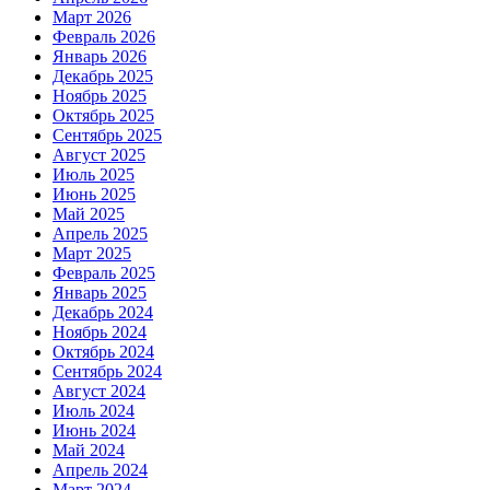
Март 2026
Февраль 2026
Январь 2026
Декабрь 2025
Ноябрь 2025
Октябрь 2025
Сентябрь 2025
Август 2025
Июль 2025
Июнь 2025
Май 2025
Апрель 2025
Март 2025
Февраль 2025
Январь 2025
Декабрь 2024
Ноябрь 2024
Октябрь 2024
Сентябрь 2024
Август 2024
Июль 2024
Июнь 2024
Май 2024
Апрель 2024
Март 2024