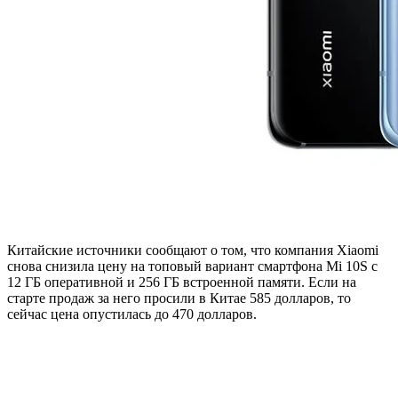
Китайские источники сообщают о том, что компания Xiaomi
снова снизила цену на топовый вариант смартфона Mi 10S с
12 ГБ оперативной и 256 ГБ встроенной памяти. Если на
старте продаж за него просили в Китае 585 долларов, то
сейчас цена опустилась до 470 долларов.