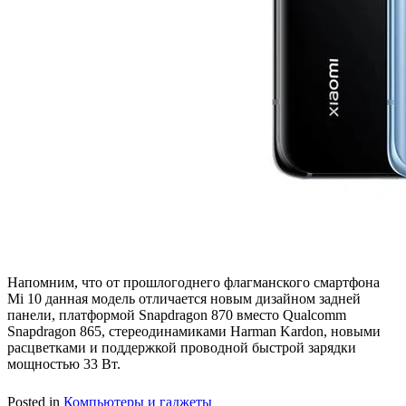
Напомним, что от прошлогоднего флагманского смартфона
Mi 10 данная модель отличается новым дизайном задней
панели, платформой Snapdragon 870 вместо Qualcomm
Snapdragon 865, стереодинамиками Harman Kardon, новыми
расцветками и поддержкой проводной быстрой зарядки
мощностью 33 Вт.
Posted in
Компьютеры и гаджеты