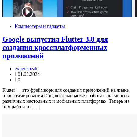
Компьютеры и гаджеты
Google выпустил Flutter 3.0 для
создания кроссплатформенных
приложений
expertspeak
01.02.2024
0
Flutter — это фреймворк для создания приложений на языке
программирования Dart, который может работать на многих
различных настольных и мобильных платформах. Теперь на
нем работают […]