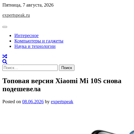
Skip
Пятница, 7 августа, 2026
to
expertspeak.ru
content
Интересное
Компьютеры и гаджеты
Наука и технологии
Найти:
Топовая версия Xiaomi Mi 10S снова
подешевела
Posted on
08.06.2026
by
expertspeak