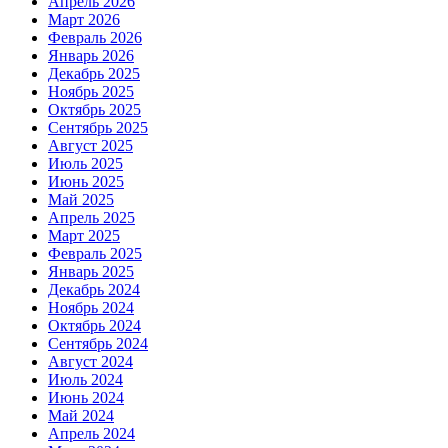
Апрель 2026
Март 2026
Февраль 2026
Январь 2026
Декабрь 2025
Ноябрь 2025
Октябрь 2025
Сентябрь 2025
Август 2025
Июль 2025
Июнь 2025
Май 2025
Апрель 2025
Март 2025
Февраль 2025
Январь 2025
Декабрь 2024
Ноябрь 2024
Октябрь 2024
Сентябрь 2024
Август 2024
Июль 2024
Июнь 2024
Май 2024
Апрель 2024