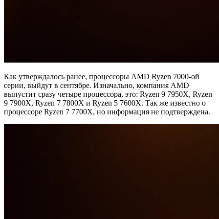
Как утверждалось ранее, процессоры AMD Ryzen 7000-ой
серии, выйдут в сентябре. Изначально, компания AMD
выпустит сразу четыре процессора, это: Ryzen 9 7950X, Ryzen
9 7900X, Ryzen 7 7800X и Ryzen 5 7600X. Так же известно о
процессоре Ryzen 7 7700X, но информация не подтверждена.