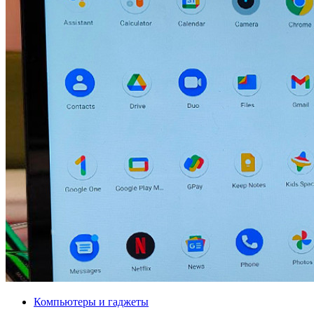
Компьютеры и гаджеты