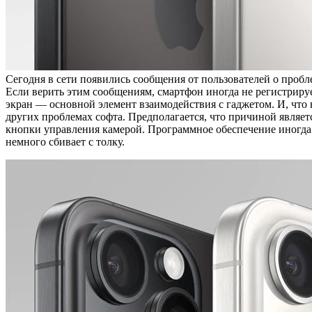
Сегодня в сети появились сообщения от пользователей о проб
Если верить этим сообщениям, смартфон иногда не регистриру
экран — основной элемент взаимодействия с гаджетом. И, что н
других проблемах софта. Предполагается, что причиной являет
кнопки управления камерой. Программное обеспечение иногда и
немного сбивает с толку.