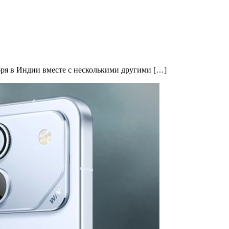
ября в Индии вместе с несколькими другими […]