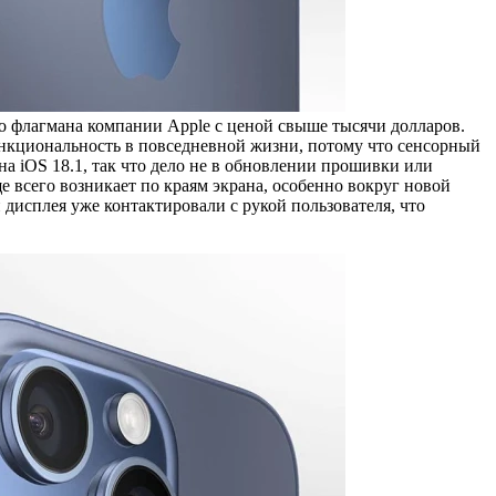
го флагмана компании Apple с ценой свыше тысячи долларов.
функциональность в повседневной жизни, потому что сенсорный
на iOS 18.1, так что дело не в обновлении прошивки или
е всего возникает по краям экрана, особенно вокруг новой
 дисплея уже контактировали с рукой пользователя, что