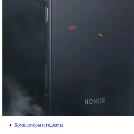
Компьютеры и гаджеты