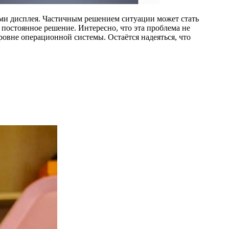
ми дисплея. Частичным решением ситуации может стать
м постоянное решение. Интересно, что эта проблема не
ровне операционной системы. Остаётся надеяться, что