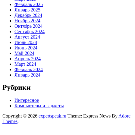
Февраль 2025
Январь 2025
Декабрь 2024
Ноябрь 2024
Октябрь 2024
Сентябрь 2024
Август 2024
Июль 2024
Июнь 2024
Май 2024
Апрель 2024
Март 2024
Февраль 2024
Январь 2024
Рубрики
Интересное
Компьютеры и гаджеты
Copyright © 2026
expertspeak.ru
Theme: Express News By
Adore
Themes
.