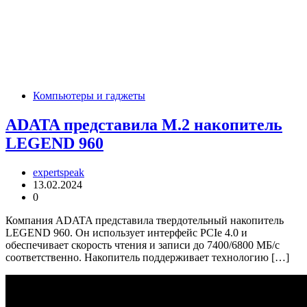
Компьютеры и гаджеты
ADATA представила M.2 накопитель
LEGEND 960
expertspeak
13.02.2024
0
Компания ADATA представила твердотельный накопитель
LEGEND 960. Он использует интерфейс PCIe 4.0 и
обеспечивает скорость чтения и записи до 7400/6800 МБ/с
соответственно. Накопитель поддерживает технологию […]