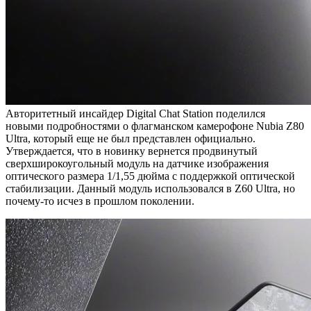
Авторитетный инсайдер Digital Chat Station поделился
новыми подробностями о флагманском камерофоне Nubia Z80
Ultra, который еще не был представлен официально.
Утверждается, что в новинку вернется продвинутый
сверхширокоугольный модуль на датчике изображения
оптического размера 1/1,55 дюйма с поддержкой оптической
стабилизации. Данный модуль использовался в Z60 Ultra, но
почему-то исчез в прошлом поколении.