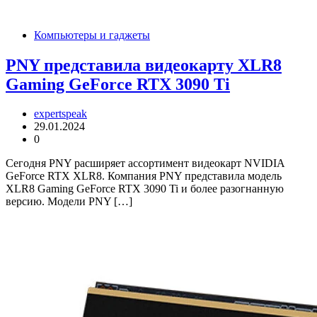
Компьютеры и гаджеты
PNY представила видеокарту XLR8
Gaming GeForce RTX 3090 Ti
expertspeak
29.01.2024
0
Сегодня PNY расширяет ассортимент видеокарт NVIDIA
GeForce RTX XLR8. Компания PNY представила модель
XLR8 Gaming GeForce RTX 3090 Ti и более разогнанную
версию. Модели PNY […]