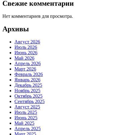
Свежие комментарии
Нет комментариев для просмотра.
Архивы
Август 2026
Июль 2026
Июнь 2026
Май 2026
Апрель 2026
Март 2026
Февраль 2026
Январь 2026
Декабрь 2025
Ноябрь 2025
Октябрь 2025
Сентябрь 2025
Август 2025
Июль 2025
Июнь 2025
Май 2025
Апрель 2025
Март 2025