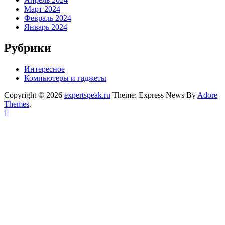
Март 2024
Февраль 2024
Январь 2024
Рубрики
Интересное
Компьютеры и гаджеты
Copyright © 2026
expertspeak.ru
Theme: Express News By
Adore
Themes
.