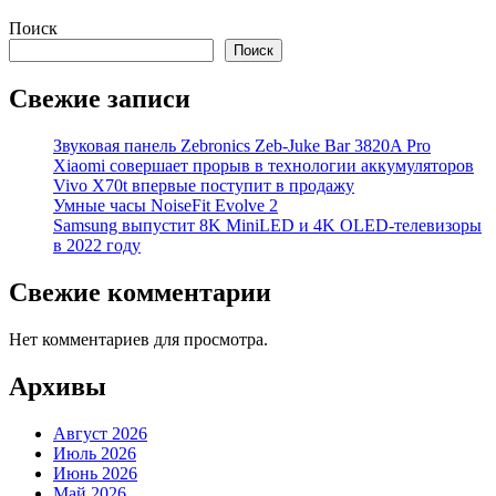
Поиск
Поиск
Свежие записи
Звуковая панель Zebronics Zeb-Juke Bar 3820A Pro
Xiaomi совершает прорыв в технологии аккумуляторов
Vivo X70t впервые поступит в продажу
Умные часы NoiseFit Evolve 2
Samsung выпустит 8K MiniLED и 4K OLED-телевизоры
в 2022 году
Свежие комментарии
Нет комментариев для просмотра.
Архивы
Август 2026
Июль 2026
Июнь 2026
Май 2026