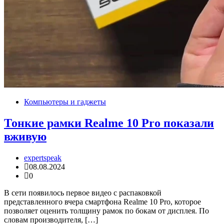
Компьютеры и гаджеты
Тонкие рамки Realme 10 Pro показали
вживую
expertspeak
08.08.2024
0
В сети появилось первое видео с распаковкой
представленного вчера смартфона Realme 10 Pro, которое
позволяет оценить толщину рамок по бокам от дисплея. По
словам производителя, […]