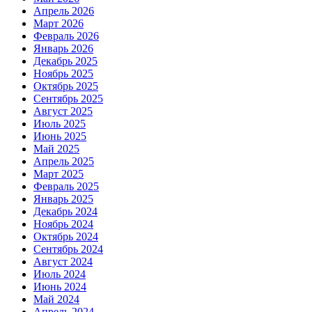
Апрель 2026
Март 2026
Февраль 2026
Январь 2026
Декабрь 2025
Ноябрь 2025
Октябрь 2025
Сентябрь 2025
Август 2025
Июль 2025
Июнь 2025
Май 2025
Апрель 2025
Март 2025
Февраль 2025
Январь 2025
Декабрь 2024
Ноябрь 2024
Октябрь 2024
Сентябрь 2024
Август 2024
Июль 2024
Июнь 2024
Май 2024
Апрель 2024