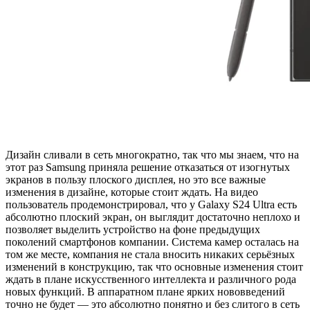
Дизайн сливали в сеть многократно, так что мы знаем, что на
этот раз Samsung приняла решение отказаться от изогнутых
экранов в пользу плоского дисплея, но это все важные
изменения в дизайне, которые стоит ждать. На видео
пользователь продемонстрировал, что у Galaxy S24 Ultra есть
абсолютно плоский экран, он выглядит достаточно неплохо и
позволяет выделить устройство на фоне предыдущих
поколений смартфонов компании. Система камер осталась на
том же месте, компания не стала вносить никаких серьёзных
изменений в конструкцию, так что основные изменения стоит
ждать в плане искусственного интеллекта и различного рода
новых функций. В аппаратном плане ярких нововведений
точно не будет — это абсолютно понятно и без слитого в сеть