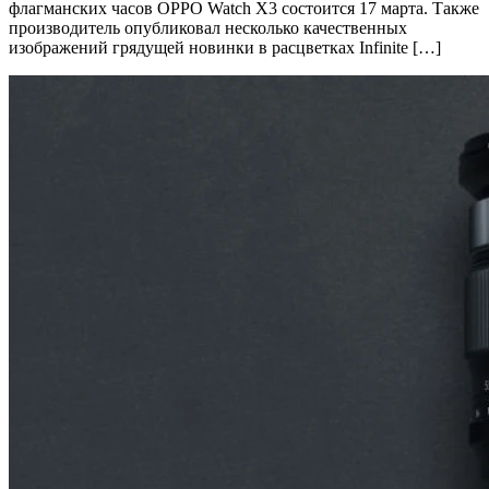
флагманских часов OPPO Watch X3 состоится 17 марта. Также
производитель опубликовал несколько качественных
изображений грядущей новинки в расцветках Infinite […]