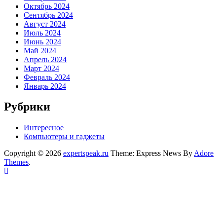
Октябрь 2024
Сентябрь 2024
Август 2024
Июль 2024
Июнь 2024
Май 2024
Апрель 2024
Март 2024
Февраль 2024
Январь 2024
Рубрики
Интересное
Компьютеры и гаджеты
Copyright © 2026
expertspeak.ru
Theme: Express News By
Adore
Themes
.