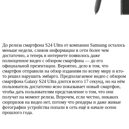
До релиза смартфона S24 Ultra от компании Samsung осталось
меньше недели, сливов информации в сети более чем
достаточно, а теперь в интернете появилось даже
полноценное видео с обзором смартфона — до его
официальной презентации. Вероятно, дело в том, что
смартфон отправили на обзор изданиям по всему миру и кто-
то решил нарушить эмбарго. Предполагаемое видео с обзором
смартфона Galaxy S24 Ultra длится всего 17 секунд, но на нём
пользователь достаточно ясно показывает новый смартфон,
чтобы дать пользователям представление о том, что они
получат на момент релиза. Впрочем, если честно, никаких
сюрпризов на видео нет, потому что рендеры и даже живые
фотографии устройства попали в сеть ещё в начале осени
прошлого года.