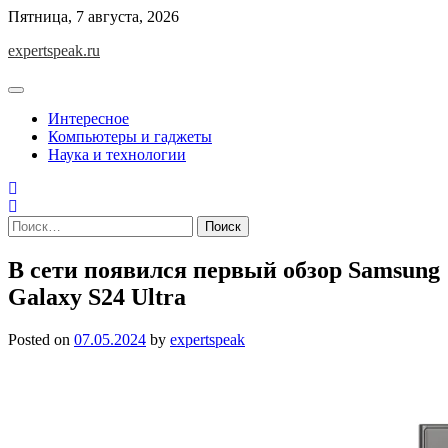
Skip
Пятница, 7 августа, 2026
to
expertspeak.ru
content
Интересное
Компьютеры и гаджеты
Наука и технологии
Найти:
В сети появился первый обзор Samsung
Galaxy S24 Ultra
Posted on
07.05.2024
by
expertspeak