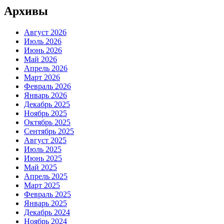
Архивы
Август 2026
Июль 2026
Июнь 2026
Май 2026
Апрель 2026
Март 2026
Февраль 2026
Январь 2026
Декабрь 2025
Ноябрь 2025
Октябрь 2025
Сентябрь 2025
Август 2025
Июль 2025
Июнь 2025
Май 2025
Апрель 2025
Март 2025
Февраль 2025
Январь 2025
Декабрь 2024
Ноябрь 2024