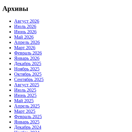
Архивы
Август 2026
Июль 2026
Июнь 2026
Май 2026
Апрель 2026
Март 2026
Февраль 2026
Январь 2026
Декабрь 2025
Ноябрь 2025
Октябрь 2025
Сентябрь 2025
Август 2025
Июль 2025
Июнь 2025
Май 2025
Апрель 2025
Март 2025
Февраль 2025
Январь 2025
Декабрь 2024