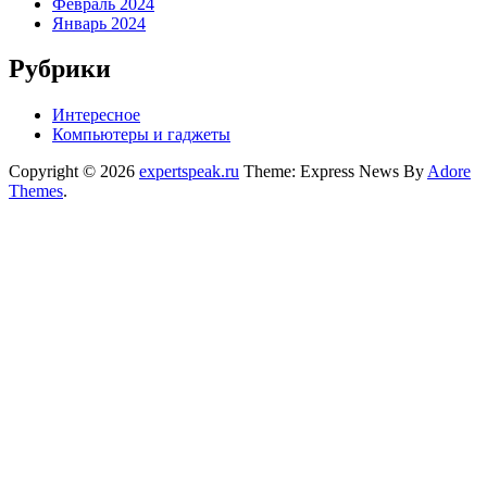
Февраль 2024
Январь 2024
Рубрики
Интересное
Компьютеры и гаджеты
Copyright © 2026
expertspeak.ru
Theme: Express News By
Adore
Themes
.