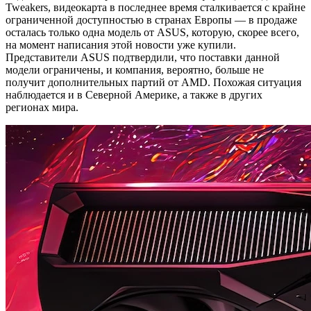
Tweakers, видеокарта в последнее время сталкивается с крайне
ограниченной доступностью в странах Европы — в продаже
осталась только одна модель от ASUS, которую, скорее всего,
на момент написания этой новости уже купили.
Представители ASUS подтвердили, что поставки данной
модели ограничены, и компания, вероятно, больше не
получит дополнительных партий от AMD. Похожая ситуация
наблюдается и в Северной Америке, а также в других
регионах мира.