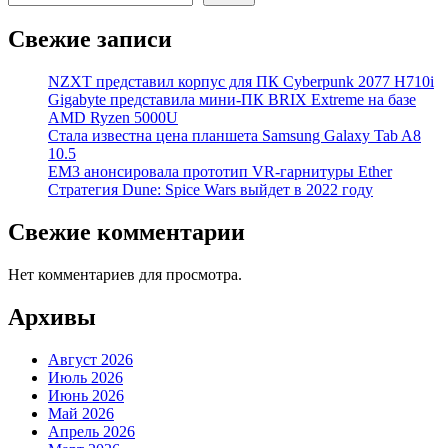
Свежие записи
NZXT представил корпус для ПК Cyberpunk 2077 H710i
Gigabyte представила мини-ПК BRIX Extreme на базе
AMD Ryzen 5000U
Стала известна цена планшета Samsung Galaxy Tab A8
10.5
EM3 анонсировала прототип VR-гарнитуры Ether
Стратегия Dune: Spice Wars выйдет в 2022 году
Свежие комментарии
Нет комментариев для просмотра.
Архивы
Август 2026
Июль 2026
Июнь 2026
Май 2026
Апрель 2026