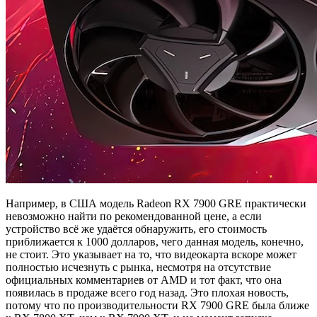
Например, в США модель Radeon RX 7900 GRE практически
невозможно найти по рекомендованной цене, а если
устройство всё же удаётся обнаружить, его стоимость
приближается к 1000 долларов, чего данная модель, конечно,
не стоит. Это указывает на то, что видеокарта вскоре может
полностью исчезнуть с рынка, несмотря на отсутствие
официальных комментариев от AMD и тот факт, что она
появилась в продаже всего год назад. Это плохая новость,
потому что по производительности RX 7900 GRE была ближе