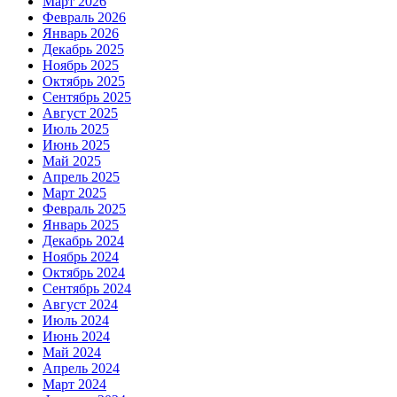
Март 2026
Февраль 2026
Январь 2026
Декабрь 2025
Ноябрь 2025
Октябрь 2025
Сентябрь 2025
Август 2025
Июль 2025
Июнь 2025
Май 2025
Апрель 2025
Март 2025
Февраль 2025
Январь 2025
Декабрь 2024
Ноябрь 2024
Октябрь 2024
Сентябрь 2024
Август 2024
Июль 2024
Июнь 2024
Май 2024
Апрель 2024
Март 2024