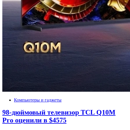
Компьютеры и гаджеты
98-дюймовый телевизор TCL Q10M
Pro оценили в $4575