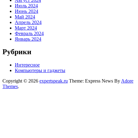
Август 2024
Июль 2024
Июнь 2024
Май 2024
Апрель 2024
Март 2024
Февраль 2024
Январь 2024
Рубрики
Интересное
Компьютеры и гаджеты
Copyright © 2026
expertspeak.ru
Theme: Express News By
Adore
Themes
.