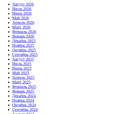
Август 2026
Июль 2026
Июнь 2026
Май 2026
Апрель 2026
Март 2026
Февраль 2026
Январь 2026
Декабрь 2025
Ноябрь 2025
Октябрь 2025
Сентябрь 2025
Август 2025
Июль 2025
Июнь 2025
Май 2025
Апрель 2025
Март 2025
Февраль 2025
Январь 2025
Декабрь 2024
Ноябрь 2024
Октябрь 2024
Сентябрь 2024