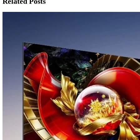
Related Posts