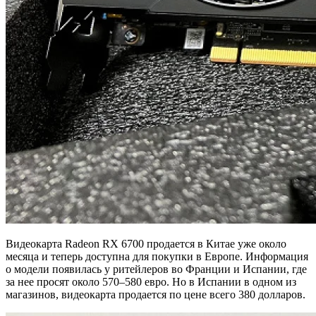
Видеокарта Radeon RX 6700 продается в Китае уже около
месяца и теперь доступна для покупки в Европе. Информация
о модели появилась у ритейлеров во Франции и Испании, где
за нее просят около 570–580 евро. Но в Испании в одном из
магазинов, видеокарта продается по цене всего 380 долларов.