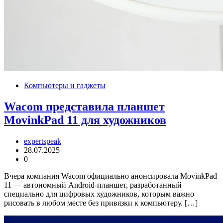
Компьютеры и гаджеты
Wacom представила планшет
MovinkPad 11 для художников
expertspeak
28.07.2025
0
Вчера компания Wacom официально анонсировала MovinkPad
11 — автономный Android-планшет, разработанный
специально для цифровых художников, которым важно
рисовать в любом месте без привязки к компьютеру. […]