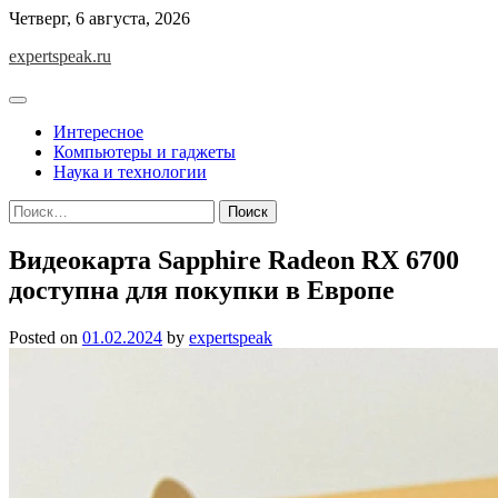
Skip
Четверг, 6 августа, 2026
to
expertspeak.ru
content
Интересное
Компьютеры и гаджеты
Наука и технологии
Найти:
Видеокарта Sapphire Radeon RX 6700
доступна для покупки в Европе
Posted on
01.02.2024
by
expertspeak