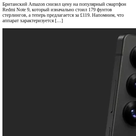
Британский Amazon снизил цену на популярный смартфон
Redmi Note 9, который изначально стоил 179 фунтов
стерлингов, а теперь предлагается за £119. Напомним, что
аппарат характеризуется […]