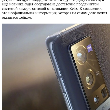
ещё новинка будет оборудована достаточно продвинутой
системой камер с оптикой от компании Zeiss. К сожалению,
это неофициальная информация, которая на самом деле может
оказаться фейком.