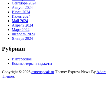
Сентябрь 2024
Август 2024
Июль 2024
Июнь 2024
Май 2024
Апрель 2024
Март 2024
Февраль 2024
Январь 2024
Рубрики
Интересное
Компьютеры и гаджеты
Copyright © 2026
expertspeak.ru
Theme: Express News By
Adore
Themes
.