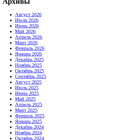
Архивы
Август 2026
Июль 2026
Июнь 2026
Май 2026
Апрель 2026
Март 2026
Февраль 2026
Январь 2026
Декабрь 2025
Ноябрь 2025
Октябрь 2025
Сентябрь 2025
Август 2025
Июль 2025
Июнь 2025
Май 2025
Апрель 2025
Март 2025
Февраль 2025
Январь 2025
Декабрь 2024
Ноябрь 2024
Октябрь 2024