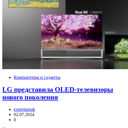
Компьютеры и гаджеты
LG представила OLED-телевизоры
нового поколения
expertspeak
02.07.2024
0