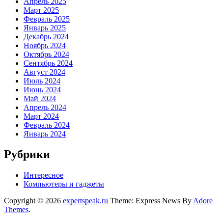
Апрель 2025
Март 2025
Февраль 2025
Январь 2025
Декабрь 2024
Ноябрь 2024
Октябрь 2024
Сентябрь 2024
Август 2024
Июль 2024
Июнь 2024
Май 2024
Апрель 2024
Март 2024
Февраль 2024
Январь 2024
Рубрики
Интересное
Компьютеры и гаджеты
Copyright © 2026
expertspeak.ru
Theme: Express News By
Adore
Themes
.