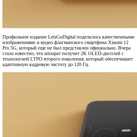
Профильное издание LetsGoDigital поделилось качественными
изображениями и видео флагманского смартфона Xiaomi 12
Pro 5G, который еще не был представлен официально. Вчера
стало известно, что аппарат получит 2K OLED-дисплей с
технологией LTPO второго поколения, который обеспечивает
адаптивную кадровую частоту до 120 Гц.