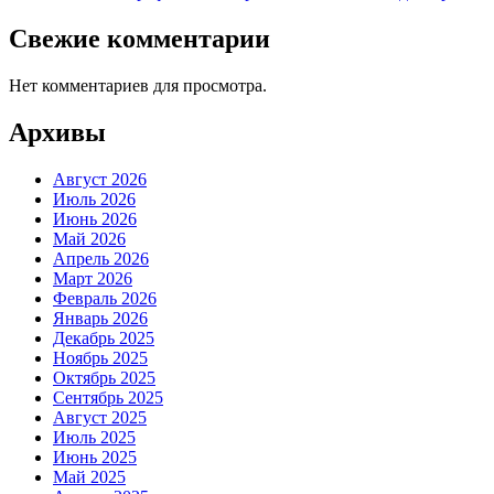
Свежие комментарии
Нет комментариев для просмотра.
Архивы
Август 2026
Июль 2026
Июнь 2026
Май 2026
Апрель 2026
Март 2026
Февраль 2026
Январь 2026
Декабрь 2025
Ноябрь 2025
Октябрь 2025
Сентябрь 2025
Август 2025
Июль 2025
Июнь 2025
Май 2025