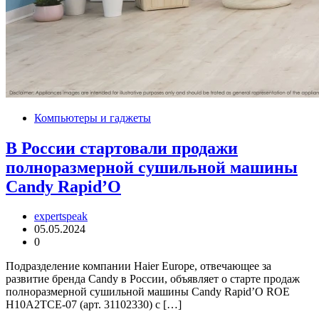
Компьютеры и гаджеты
В России стартовали продажи
полноразмерной сушильной машины
Candy Rapid’O
expertspeak
05.05.2024
0
Подразделение компании Haier Europe, отвечающее за
развитие бренда Candy в России, объявляет о старте продаж
полноразмерной сушильной машины Candy Rapid’O ROE
H10A2TCE-07 (арт. 31102330) с […]