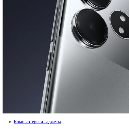
Компьютеры и гаджеты