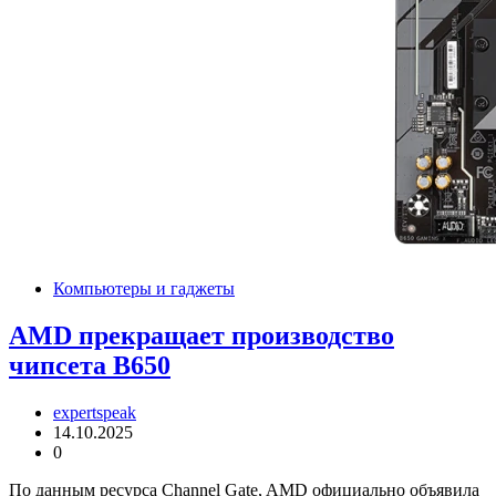
Компьютеры и гаджеты
AMD прекращает производство
чипсета B650
expertspeak
14.10.2025
0
По данным ресурса Channel Gate, AMD официально объявила