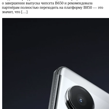
о завершении выпуска чипсета B650 и рекомендовала
партнёрам полностью переходить на платформу B850 — это
значит, что […]