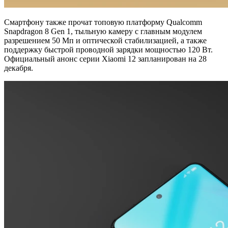
Смартфону также прочат топовую платформу Qualcomm
Snapdragon 8 Gen 1, тыльную камеру с главным модулем
разрешением 50 Мп и оптической стабилизацией, а также
поддержку быстрой проводной зарядки мощностью 120 Вт.
Официальный анонс серии Xiaomi 12 запланирован на 28
декабря.