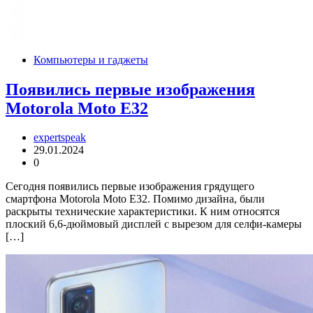
Компьютеры и гаджеты
Появились первые изображения
Motorola Moto E32
expertspeak
29.01.2024
0
Сегодня появились первые изображения грядущего
смартфона Motorola Moto E32. Помимо дизайна, были
раскрыты технические характеристики. К ним относятся
плоский 6,6-дюймовый дисплей с вырезом для селфи-камеры
[…]