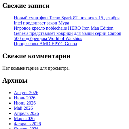
Свежие записи
Новый смартфон Tecno Spark 8T появится 15 декабря
Intel продвигает закон Мура
Игровое кресло noblechairs HERO Iron Man Edition
Genesis представляет коврики для мыши серии Carbon
500 под брендом World of Warships
Процессоры AMD EPYC Genoa
Свежие комментарии
Нет комментариев для просмотра.
Архивы
Август 2026
Июль 2026
Июнь 2026
Май 2026
Апрель 2026
Март 2026
Февраль 2026
Январь 2026