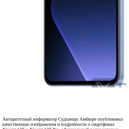
Авторитетный информатор Судханшу Амбхоре опубликовал
качественные изображения и подробности о смартфонах