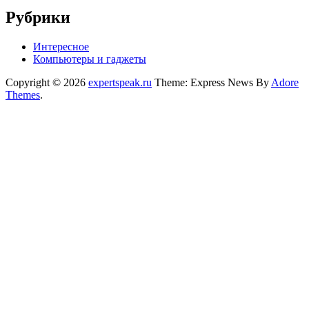
Рубрики
Интересное
Компьютеры и гаджеты
Copyright © 2026
expertspeak.ru
Theme: Express News By
Adore
Themes
.