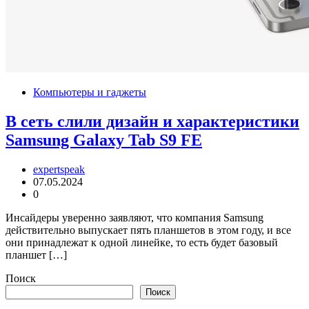
Компьютеры и гаджеты
В сеть слили дизайн и характеристики
Samsung Galaxy Tab S9 FE
expertspeak
07.05.2024
0
Инсайдеры уверенно заявляют, что компания Samsung
действительно выпускает пять планшетов в этом году, и все
они принадлежат к одной линейке, то есть будет базовый
планшет […]
Поиск
Поиск