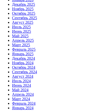
Декабрь 2025
Ноябрь 2025
Октябрь 2025
Сентябрь 2025
Август 2025
Июль 2025
Июнь 2025
Май 2025
Апрель 2025
Март 2025
Февраль 2025
Январь 2025
Декабрь 2024
Ноябрь 2024
Октябрь 2024
Сентябрь 2024
Август 2024
Июль 2024
Июнь 2024
Май 2024
Апрель 2024
Март 2024
Февраль 2024
Январь 2024