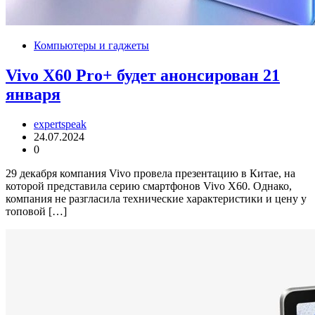
Компьютеры и гаджеты
Vivo X60 Pro+ будет анонсирован 21
января
expertspeak
24.07.2024
0
29 декабря компания Vivo провела презентацию в Китае, на
которой представила серию смартфонов Vivo X60. Однако,
компания не разгласила технические характеристики и цену у
топовой […]