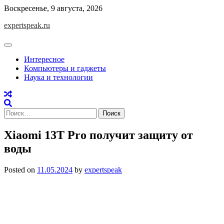
Skip
Воскресенье, 9 августа, 2026
to
expertspeak.ru
content
Интересное
Компьютеры и гаджеты
Наука и технологии
Найти:
Xiaomi 13T Pro получит защиту от
воды
Posted on
11.05.2024
by
expertspeak