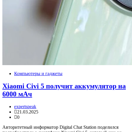
Компьютеры и гаджеты
Xiaomi Civi 5 получит аккумулятор на
6000 мАч
expertspeak
21.03.2025
0
Авторитетный информатор Digital Chat Station поделился