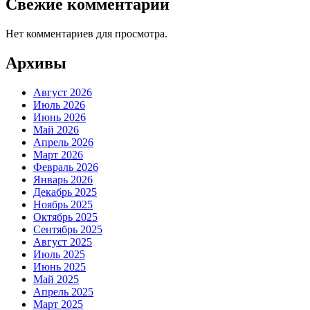
Свежие комментарии
Нет комментариев для просмотра.
Архивы
Август 2026
Июль 2026
Июнь 2026
Май 2026
Апрель 2026
Март 2026
Февраль 2026
Январь 2026
Декабрь 2025
Ноябрь 2025
Октябрь 2025
Сентябрь 2025
Август 2025
Июль 2025
Июнь 2025
Май 2025
Апрель 2025
Март 2025