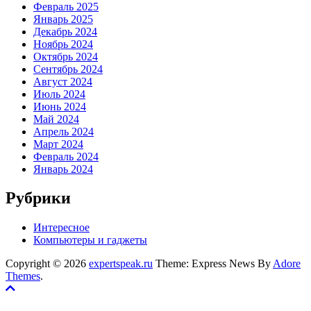
Февраль 2025
Январь 2025
Декабрь 2024
Ноябрь 2024
Октябрь 2024
Сентябрь 2024
Август 2024
Июль 2024
Июнь 2024
Май 2024
Апрель 2024
Март 2024
Февраль 2024
Январь 2024
Рубрики
Интересное
Компьютеры и гаджеты
Copyright © 2026
expertspeak.ru
Theme: Express News By
Adore
Themes
.