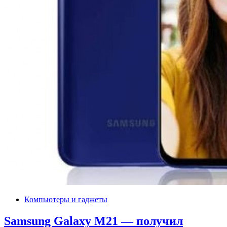
Компьютеры и гаджеты
Samsung Galaxy M21 — получил