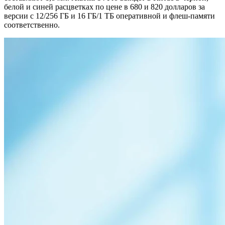
белой и синей расцветках по цене в 680 и 820 долларов за
версии с 12/256 ГБ и 16 ГБ/1 ТБ оперативной и флеш-памяти
соответственно.