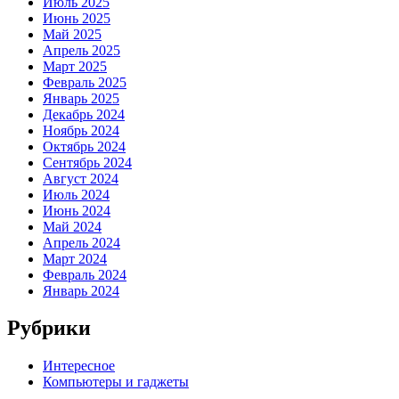
Июль 2025
Июнь 2025
Май 2025
Апрель 2025
Март 2025
Февраль 2025
Январь 2025
Декабрь 2024
Ноябрь 2024
Октябрь 2024
Сентябрь 2024
Август 2024
Июль 2024
Июнь 2024
Май 2024
Апрель 2024
Март 2024
Февраль 2024
Январь 2024
Рубрики
Интересное
Компьютеры и гаджеты