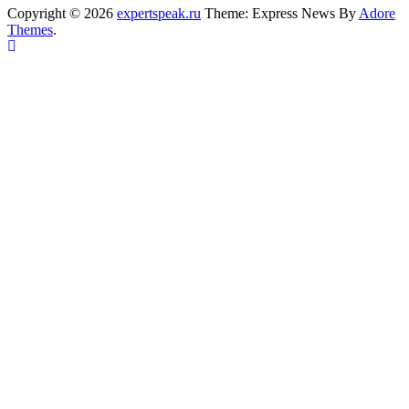
Copyright © 2026
expertspeak.ru
Theme: Express News By
Adore
Themes
.