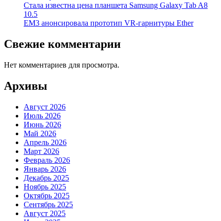
Стала известна цена планшета Samsung Galaxy Tab A8
10.5
EM3 анонсировала прототип VR-гарнитуры Ether
Свежие комментарии
Нет комментариев для просмотра.
Архивы
Август 2026
Июль 2026
Июнь 2026
Май 2026
Апрель 2026
Март 2026
Февраль 2026
Январь 2026
Декабрь 2025
Ноябрь 2025
Октябрь 2025
Сентябрь 2025
Август 2025