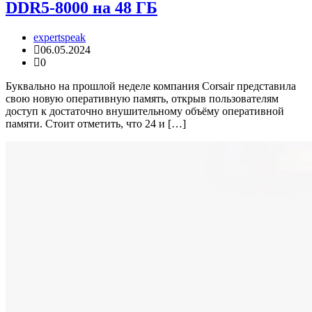
DDR5-8000 на 48 ГБ
expertspeak
06.05.2024
0
Буквально на прошлой неделе компания Corsair представила
свою новую оперативную память, открыв пользователям
доступ к достаточно внушительному объёму оперативной
памяти. Стоит отметить, что 24 и […]