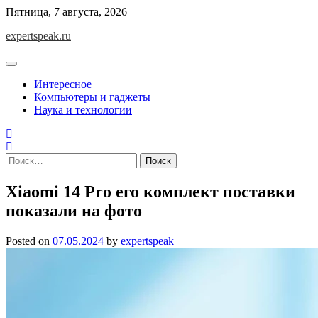
Skip
Пятница, 7 августа, 2026
to
expertspeak.ru
content
Интересное
Компьютеры и гаджеты
Наука и технологии
Найти:
Xiaomi 14 Pro его комплект поставки
показали на фото
Posted on
07.05.2024
by
expertspeak