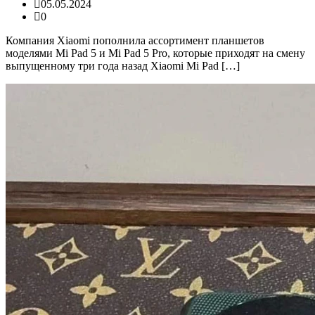
05.05.2024
0
Компания Xiaomi пополнила ассортимент планшетов
моделями Mi Pad 5 и Mi Pad 5 Pro, которые приходят на смену
выпущенному три года назад Xiaomi Mi Pad […]