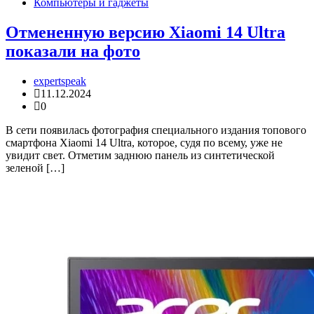
Компьютеры и гаджеты
Отмененную версию Xiaomi 14 Ultra
показали на фото
expertspeak
11.12.2024
0
В сети появилась фотография специального издания топового
смартфона Xiaomi 14 Ultra, которое, судя по всему, уже не
увидит свет. Отметим заднюю панель из синтетической
зеленой […]