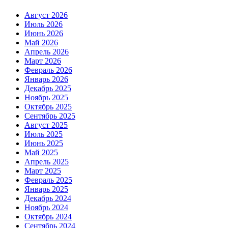
Август 2026
Июль 2026
Июнь 2026
Май 2026
Апрель 2026
Март 2026
Февраль 2026
Январь 2026
Декабрь 2025
Ноябрь 2025
Октябрь 2025
Сентябрь 2025
Август 2025
Июль 2025
Июнь 2025
Май 2025
Апрель 2025
Март 2025
Февраль 2025
Январь 2025
Декабрь 2024
Ноябрь 2024
Октябрь 2024
Сентябрь 2024