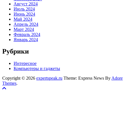
Август 2024
Июль 2024
Июнь 2024
Май 2024
Апрель 2024
Март 2024
Февраль 2024
Январь 2024
Рубрики
Интересное
Компьютеры и гаджеты
Copyright © 2026
expertspeak.ru
Theme: Express News By
Adore
Themes
.