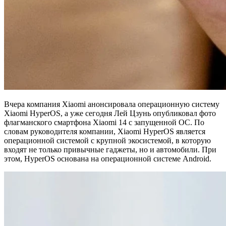
Вчера компания Xiaomi анонсировала операционную систему
Xiaomi HyperOS, а уже сегодня Лей Цзунь опубликовал фото
флагманского смартфона Xiaomi 14 с запущенной ОС. По
словам руководителя компании, Xiaomi HyperOS является
операционной системой с крупной экосистемой, в которую
входят не только привычные гаджеты, но и автомобили. При
этом, HyperOS основана на операционной системе Android.