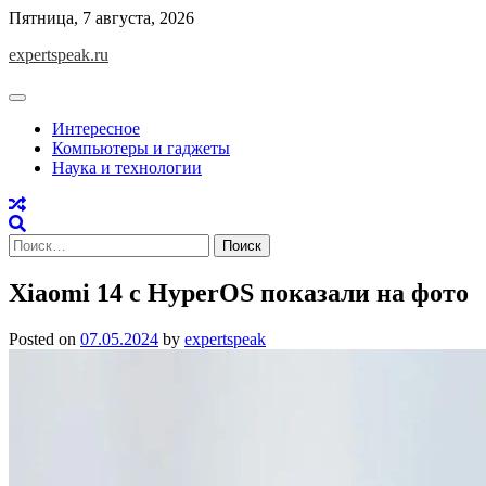
Skip
Пятница, 7 августа, 2026
to
expertspeak.ru
content
Интересное
Компьютеры и гаджеты
Наука и технологии
Найти:
Xiaomi 14 с HyperOS показали на фото
Posted on
07.05.2024
by
expertspeak