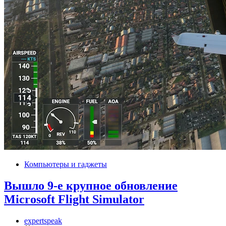
Компьютеры и гаджеты
Вышло 9-е крупное обновление
Microsoft Flight Simulator
expertspeak