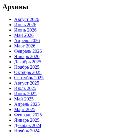
Архивы
Август 2026
Июль 2026
Июнь 2026
Май 2026
Апрель 2026
Март 2026
Февраль 2026
Январь 2026
Декабрь 2025
Ноябрь 2025
Октябрь 2025
Сентябрь 2025
Август 2025
Июль 2025
Июнь 2025
Май 2025
Апрель 2025
Март 2025
Февраль 2025
Январь 2025
Декабрь 2024
Ноябрь 2024