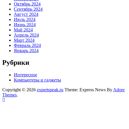
Октябрь 2024
Сентябрь 2024
Август 2024
Июль 2024
Июнь 2024
Май 2024
Апрель 2024
Март 2024
Февраль 2024
Январь 2024
Рубрики
Интересное
Компьютеры и гаджеты
Copyright © 2026
expertspeak.ru
Theme: Express News By
Adore
Themes
.