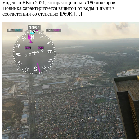
моделью Bison 2021, которая оценена в 180 долларов.
Новинка характеризуется защитой от воды и пыли в
соответствии со степенью IP69K […]