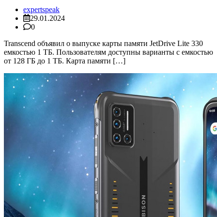
expertspeak
29.01.2024
0
Transcend объявил о выпуске карты памяти JetDrive Lite 330
емкостью 1 ТБ. Пользователям доступны варианты с емкостью
от 128 ГБ до 1 ТБ. Карта памяти […]