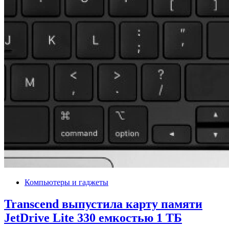
Компьютеры и гаджеты
Transcend выпустила карту памяти
JetDrive Lite 330 емкостью 1 ТБ