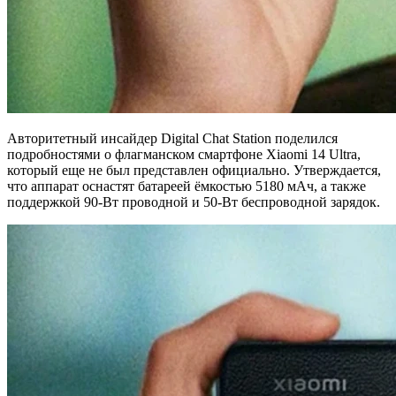
Авторитетный инсайдер Digital Chat Station поделился
подробностями о флагманском смартфоне Xiaomi 14 Ultra,
который еще не был представлен официально. Утверждается,
что аппарат оснастят батареей ёмкостью 5180 мАч, а также
поддержкой 90-Вт проводной и 50-Вт беспроводной зарядок.