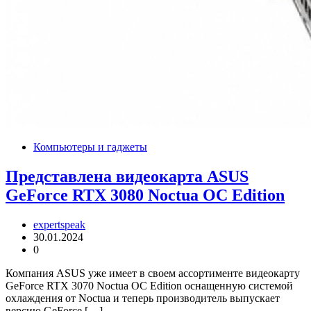
Компьютеры и гаджеты
Представлена видеокарта ASUS
GeForce RTX 3080 Noctua OC Edition
expertspeak
30.01.2024
0
Компания ASUS уже имеет в своем ассортименте видеокарту
GeForce RTX 3070 Noctua OC Edition оснащенную системой
охлаждения от Noctua и теперь производитель выпускает
версию GeForce […]