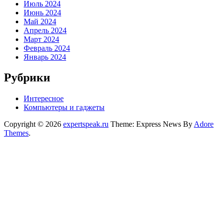
Июль 2024
Июнь 2024
Май 2024
Апрель 2024
Март 2024
Февраль 2024
Январь 2024
Рубрики
Интересное
Компьютеры и гаджеты
Copyright © 2026
expertspeak.ru
Theme: Express News By
Adore
Themes
.