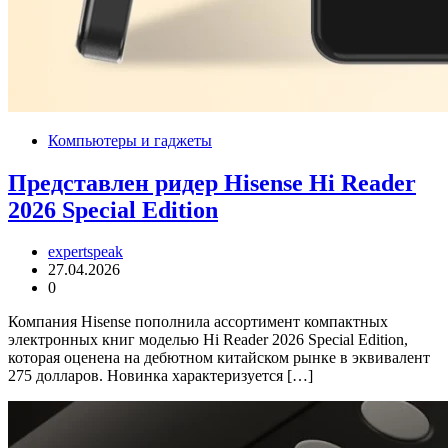
Компьютеры и гаджеты
Представлен ридер Hisense Hi Reader
2026 Special Edition
expertspeak
27.04.2026
0
Компания Hisense пополнила ассортимент компактных
электронных книг моделью Hi Reader 2026 Special Edition,
которая оценена на дебютном китайском рынке в эквивалент
275 долларов. Новинка характеризуется […]