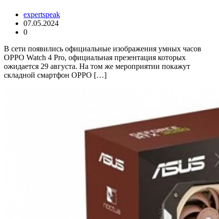
expertspeak
07.05.2024
0
В сети появились официальные изображения умных часов
OPPO Watch 4 Pro, официальная презентация которых
ожидается 29 августа. На том же мероприятии покажут
складной смартфон OPPO […]