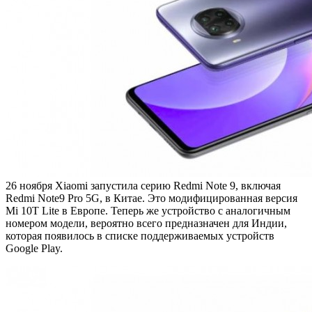
26 ноября Xiaomi запустила серию Redmi Note 9, включая
Redmi Note9 Pro 5G, в Китае. Это модифицированная версия
Mi 10T Lite в Европе. Теперь же устройство с аналогичным
номером модели, вероятно всего предназначен для Индии,
которая появилось в списке поддерживаемых устройств
Google Play.