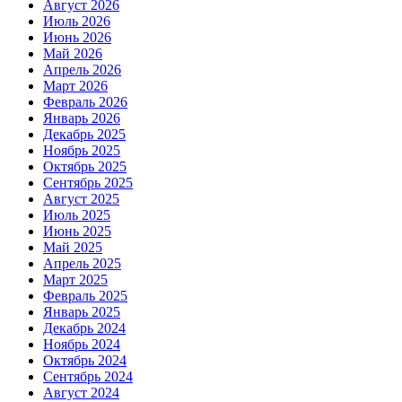
Август 2026
Июль 2026
Июнь 2026
Май 2026
Апрель 2026
Март 2026
Февраль 2026
Январь 2026
Декабрь 2025
Ноябрь 2025
Октябрь 2025
Сентябрь 2025
Август 2025
Июль 2025
Июнь 2025
Май 2025
Апрель 2025
Март 2025
Февраль 2025
Январь 2025
Декабрь 2024
Ноябрь 2024
Октябрь 2024
Сентябрь 2024
Август 2024