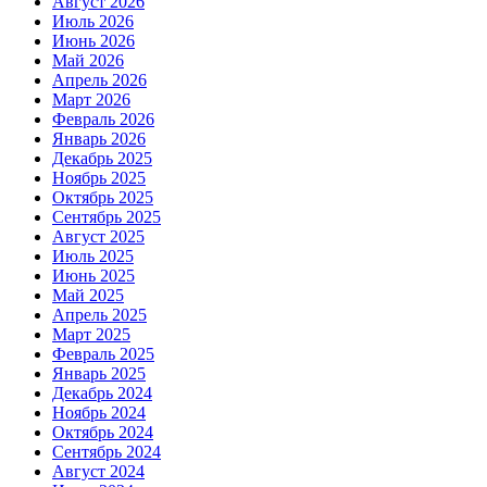
Август 2026
Июль 2026
Июнь 2026
Май 2026
Апрель 2026
Март 2026
Февраль 2026
Январь 2026
Декабрь 2025
Ноябрь 2025
Октябрь 2025
Сентябрь 2025
Август 2025
Июль 2025
Июнь 2025
Май 2025
Апрель 2025
Март 2025
Февраль 2025
Январь 2025
Декабрь 2024
Ноябрь 2024
Октябрь 2024
Сентябрь 2024
Август 2024