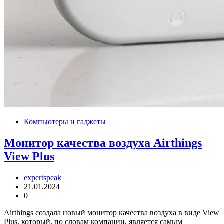
Компьютеры и гаджеты
Монитор качества воздуха Airthings
View Plus
expertspeak
21.01.2024
0
Airthings создала новый монитор качества воздуха в виде View
Plus, который, по словам компании, является самым