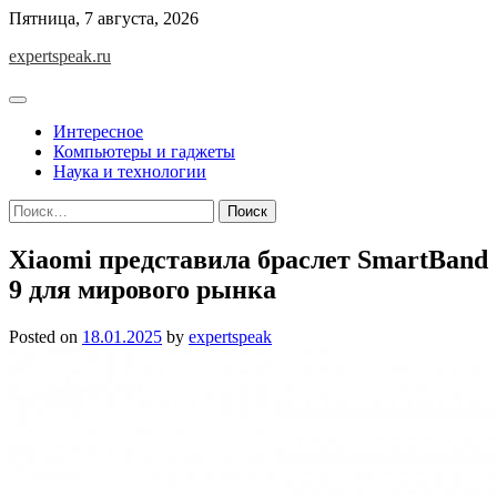
Skip
Пятница, 7 августа, 2026
to
expertspeak.ru
content
Интересное
Компьютеры и гаджеты
Наука и технологии
Найти:
Xiaomi представила браслет SmartBand
9 для мирового рынка
Posted on
18.01.2025
by
expertspeak