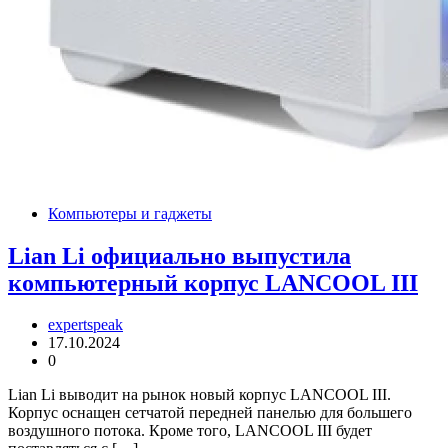
Компьютеры и гаджеты
Lian Li официально выпустила
компьютерный корпус LANCOOL III
expertspeak
17.10.2024
0
Lian Li выводит на рынок новый корпус LANCOOL III.
Корпус оснащен сетчатой передней панелью для большего
воздушного потока. Кроме того, LANCOOL III будет