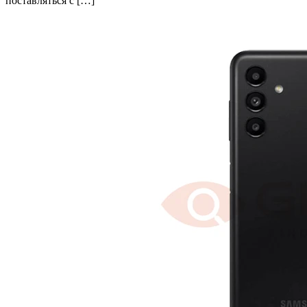
поставляться с […]