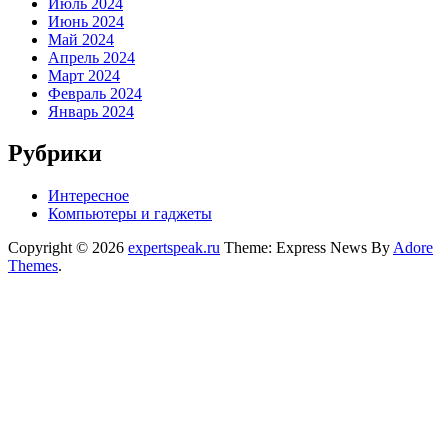
Июль 2024
Июнь 2024
Май 2024
Апрель 2024
Март 2024
Февраль 2024
Январь 2024
Рубрики
Интересное
Компьютеры и гаджеты
Copyright © 2026
expertspeak.ru
Theme: Express News By
Adore
Themes
.