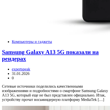
Компьютеры и гаджеты
Samsung Galaxy A13 5G показали на
рендерах
expertspeak
31.01.2026
0
Сетевые источники поделились качественными
изображениями и подробностями о смартфоне Samsung Galaxy
A13 5G, который еще не был представлен официально. Итак,
устройству прочат восьмиядерную платформу MediaTek […]