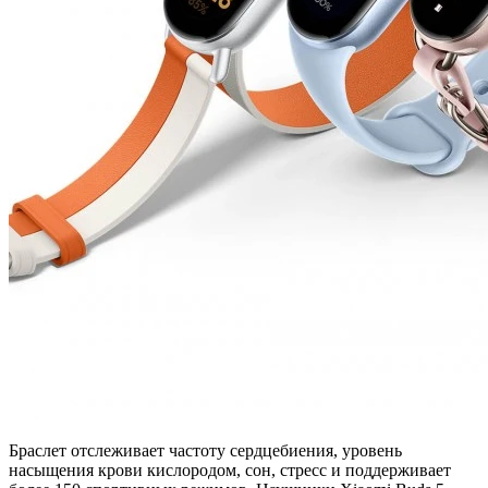
Браслет отслеживает частоту сердцебиения, уровень
насыщения крови кислородом, сон, стресс и поддерживает