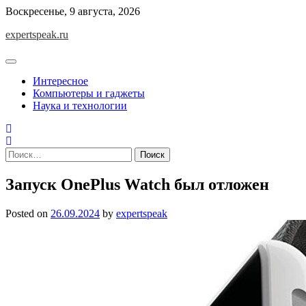
Skip
Воскресенье, 9 августа, 2026
to
expertspeak.ru
content
Интересное
Компьютеры и гаджеты
Наука и технологии
Найти:
Запуск OnePlus Watch был отложен
Posted on
26.09.2024
by
expertspeak