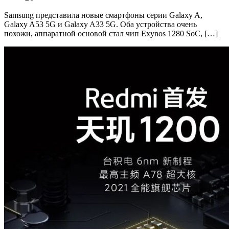
Samsung представила новые смартфоны серии Galaxy A,
Galaxy A53 5G и Galaxy A33 5G. Оба устройства очень
похожи, аппаратной основой стал чип Exynos 1280 SoC, […]