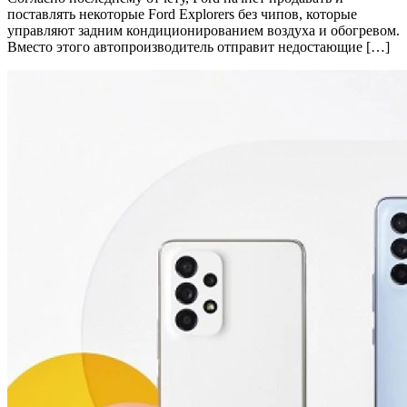
поставлять некоторые Ford Explorers без чипов, которые
управляют задним кондиционированием воздуха и обогревом.
Вместо этого автопроизводитель отправит недостающие […]