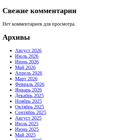
Свежие комментарии
Нет комментариев для просмотра.
Архивы
Август 2026
Июль 2026
Июнь 2026
Май 2026
Апрель 2026
Март 2026
Февраль 2026
Январь 2026
Декабрь 2025
Ноябрь 2025
Октябрь 2025
Сентябрь 2025
Август 2025
Июль 2025
Июнь 2025
Май 2025