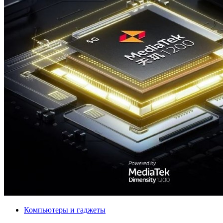
Компьютеры и гаджеты