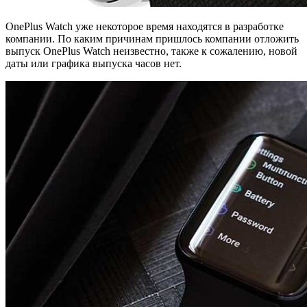
OnePlus Watch уже некоторое время находятся в разработке
компании. По каким причинам пришлось компании отложить
выпуск OnePlus Watch неизвестно, также к сожалению, новой
даты или графика выпуска часов нет.