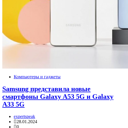
Компьютеры и гаджеты
Samsung представила новые
смартфоны Galaxy A53 5G и Galaxy
A33 5G
expertspeak
28.01.2024
0