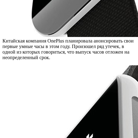
Китайская компания OnePlus планировала анонсировать свои
первые умные часы в этом году. Произошел ряд утечек, в
одной из которых говориться, что выпуск часов отложен на
неопределенный срок.