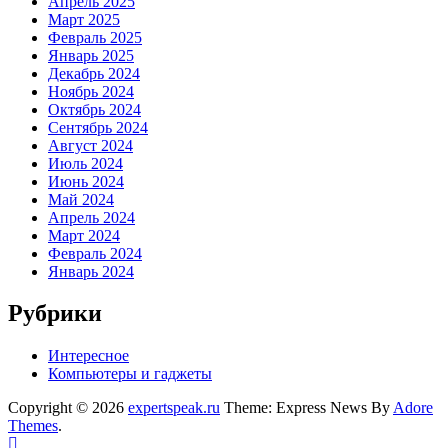
Апрель 2025
Март 2025
Февраль 2025
Январь 2025
Декабрь 2024
Ноябрь 2024
Октябрь 2024
Сентябрь 2024
Август 2024
Июль 2024
Июнь 2024
Май 2024
Апрель 2024
Март 2024
Февраль 2024
Январь 2024
Рубрики
Интересное
Компьютеры и гаджеты
Copyright © 2026
expertspeak.ru
Theme: Express News By
Adore
Themes
.