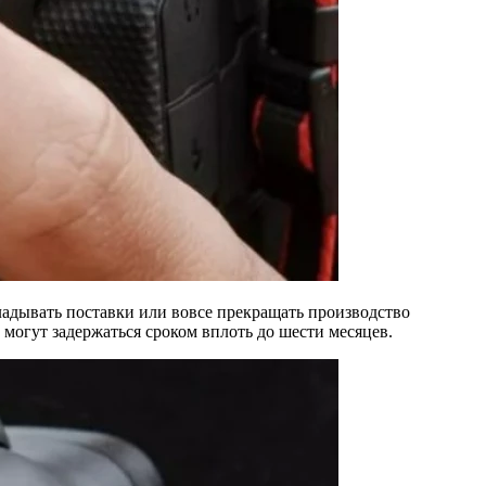
ладывать поставки или вовсе прекращать производство
могут задержаться сроком вплоть до шести месяцев.