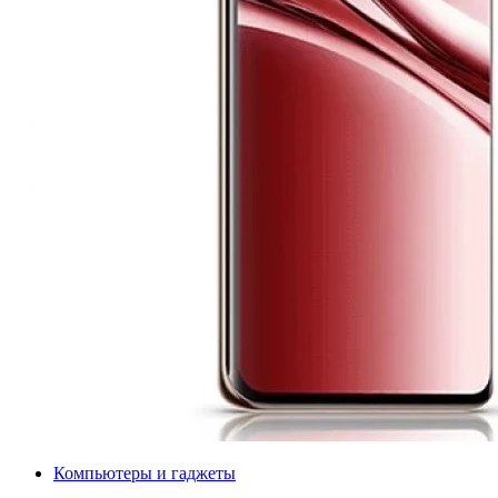
Компьютеры и гаджеты