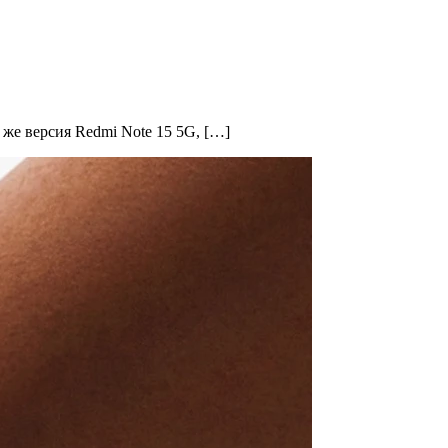
 же версия Redmi Note 15 5G, […]