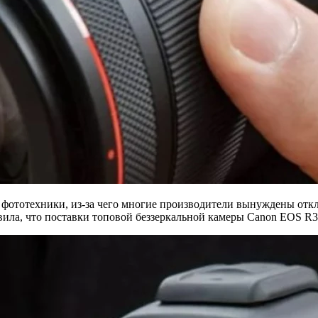
 фототехники, из-за чего многие производители вынуждены отк
ила, что поставки топовой беззеркальной камеры Canon EOS R3 