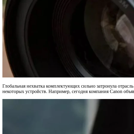
Глобальная нехватка комплектующих сильно затронула отрасль
некоторых устройств. Например, сегодня компания Canon объяв