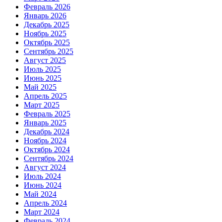
Февраль 2026
Январь 2026
Декабрь 2025
Ноябрь 2025
Октябрь 2025
Сентябрь 2025
Август 2025
Июль 2025
Июнь 2025
Май 2025
Апрель 2025
Март 2025
Февраль 2025
Январь 2025
Декабрь 2024
Ноябрь 2024
Октябрь 2024
Сентябрь 2024
Август 2024
Июль 2024
Июнь 2024
Май 2024
Апрель 2024
Март 2024
Февраль 2024