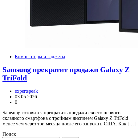
Компьютеры и гаджеты
Samsung прекратит продажи Galaxy Z
TriFold
expertspeak
03.05.2026
0
Samsung готовится прекратить продажи своего первого
складного смартфона с тройным дисплеем Galaxy Z TriFold
менее чем через три месяца после его запуска в США. Как […]
Поиск