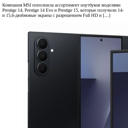
Компания MSI пополнила ассортимент ноутбуков моделями
Prestige 14, Prestige 14 Evo и Prestige 15, которые получили 14-
и 15,6-дюймовые экраны с разрешением Full HD и […]