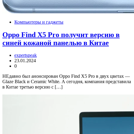
Компьютеры и гаджеты
Oppo Find X5 Pro получит версию в
синей кожаной панелью в Китае
expertspeak
23.01.2024
0
НЕдавно был анонсирован Oppo Find X5 Pro в двух цветах —
Glaze Black и Ceramic White. А сегодня, компания представила
в Китае третью версию с […]