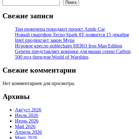
Поиск
Свежие записи
Три инженера покидают проект Apple Car
Новый смартфон Tecno Spark 8T появится 15 декабря
Intel продвигает закон Мура
Игровое кресло noblechairs HERO Iron Man Edition
Genesis представляет коврики для мыши серии Carbon
500 под брендом World of Warships
Свежие комментарии
Нет комментариев для просмотра.
Архивы
Август 2026
Июль 2026
Июнь 2026
Май 2026
Апрель 2026
Март 2026