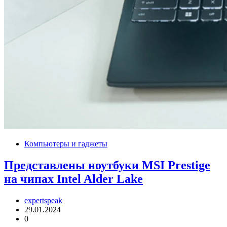
Компьютеры и гаджеты
Представлены ноутбуки MSI Prestige
на чипах Intel Alder Lake
expertspeak
29.01.2024
0