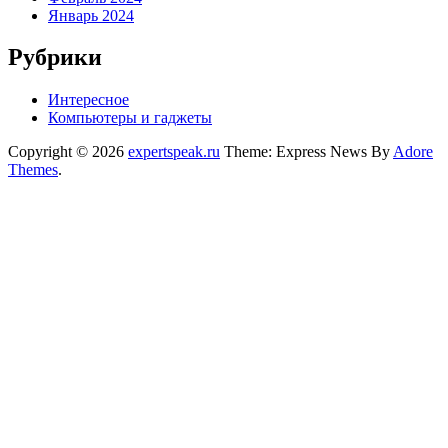
Январь 2024
Рубрики
Интересное
Компьютеры и гаджеты
Copyright © 2026
expertspeak.ru
Theme: Express News By
Adore
Themes
.