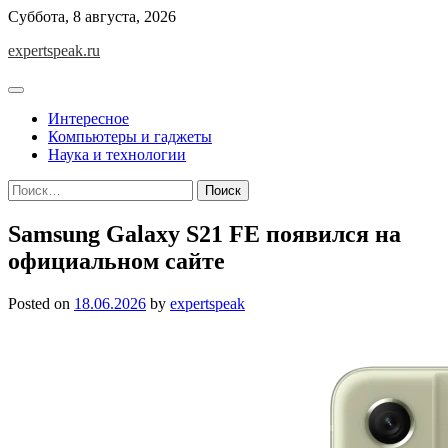
Skip
Суббота, 8 августа, 2026
to
expertspeak.ru
content
Интересное
Компьютеры и гаджеты
Наука и технологии
Найти:
Samsung Galaxy S21 FE появился на
официальном сайте
Posted on
18.06.2026
by
expertspeak