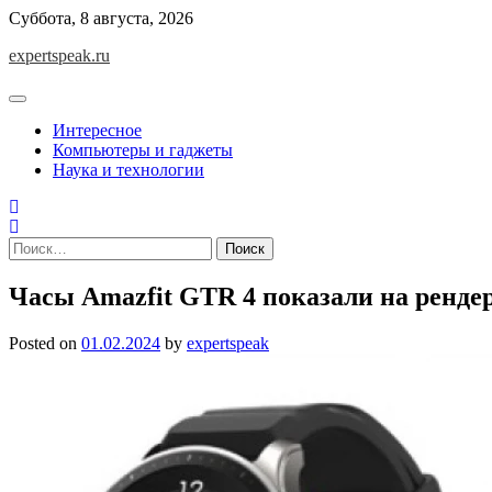
Skip
Суббота, 8 августа, 2026
to
expertspeak.ru
content
Интересное
Компьютеры и гаджеты
Наука и технологии
Найти:
Часы Amazfit GTR 4 показали на ренде
Posted on
01.02.2024
by
expertspeak