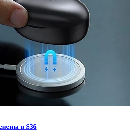
енены в $36