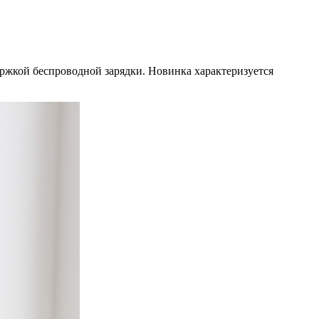
ержкой беспроводной зарядки. Новинка характеризуется