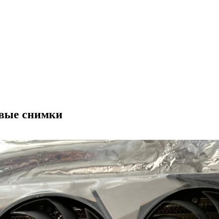
ивые снимки