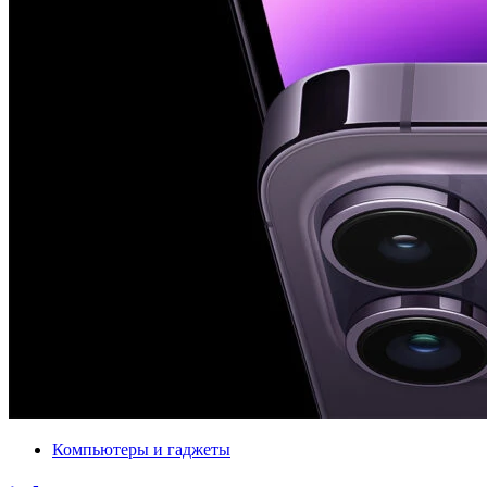
Компьютеры и гаджеты