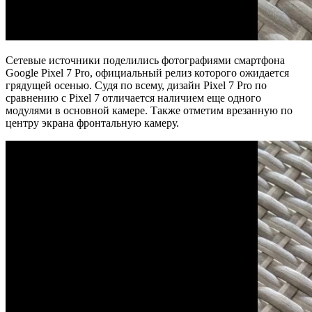
Сетевые источники поделились фотографиями смартфона
Google Pixel 7 Pro, официальный релиз которого ожидается
грядущей осенью. Судя по всему, дизайн Pixel 7 Pro по
сравнению с Pixel 7 отличается наличием еще одного
модулями в основной камере. Также отметим врезанную по
центру экрана фронтальную камеру.