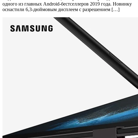
одного из главных Android-бестселлеров 2019 года. Новинку
оснастили 6,3-дюймовым дисплеем с разрешением […]