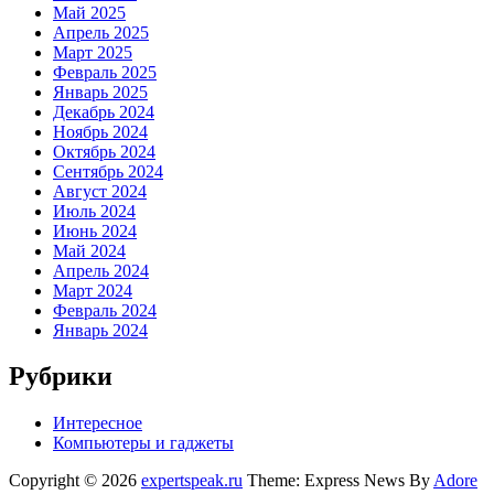
Май 2025
Апрель 2025
Март 2025
Февраль 2025
Январь 2025
Декабрь 2024
Ноябрь 2024
Октябрь 2024
Сентябрь 2024
Август 2024
Июль 2024
Июнь 2024
Май 2024
Апрель 2024
Март 2024
Февраль 2024
Январь 2024
Рубрики
Интересное
Компьютеры и гаджеты
Copyright © 2026
expertspeak.ru
Theme: Express News By
Adore