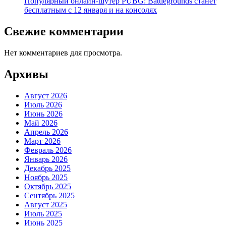
Популярный онлайн-шутер PUBG: Battlegrounds станет
бесплатным с 12 января и на консолях
Свежие комментарии
Нет комментариев для просмотра.
Архивы
Август 2026
Июль 2026
Июнь 2026
Май 2026
Апрель 2026
Март 2026
Февраль 2026
Январь 2026
Декабрь 2025
Ноябрь 2025
Октябрь 2025
Сентябрь 2025
Август 2025
Июль 2025
Июнь 2025