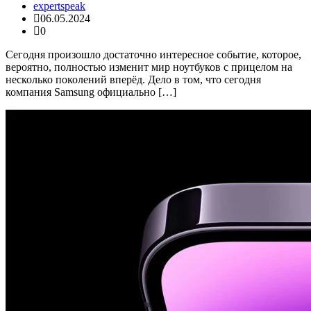
expertspeak
06.05.2024
0
Сегодня произошло достаточно интересное событие, которое,
вероятно, полностью изменит мир ноутбуков с прицелом на
несколько поколений вперёд. Дело в том, что сегодня
компания Samsung официально […]