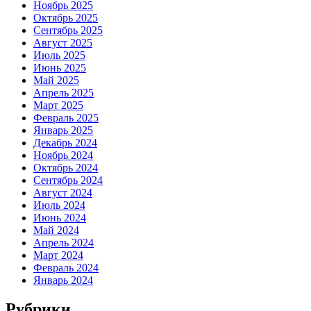
Ноябрь 2025
Октябрь 2025
Сентябрь 2025
Август 2025
Июль 2025
Июнь 2025
Май 2025
Апрель 2025
Март 2025
Февраль 2025
Январь 2025
Декабрь 2024
Ноябрь 2024
Октябрь 2024
Сентябрь 2024
Август 2024
Июль 2024
Июнь 2024
Май 2024
Апрель 2024
Март 2024
Февраль 2024
Январь 2024
Рубрики