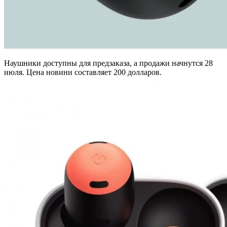
Наушники доступны для предзаказа, а продажи начнутся 28
июля. Цена новини составляет 200 долларов.