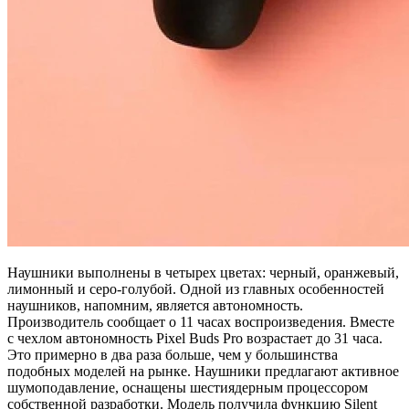
Наушники выполнены в четырех цветах: черный, оранжевый,
лимонный и серо-голубой. Одной из главных особенностей
наушников, напомним, является автономность.
Производитель сообщает о 11 часах воспроизведения. Вместе
с чехлом автономность Pixel Buds Pro возрастает до 31 часа.
Это примерно в два раза больше, чем у большинства
подобных моделей на рынке. Наушники предлагают активное
шумоподавление, оснащены шестиядерным процессором
собственной разработки. Модель получила функцию Silent