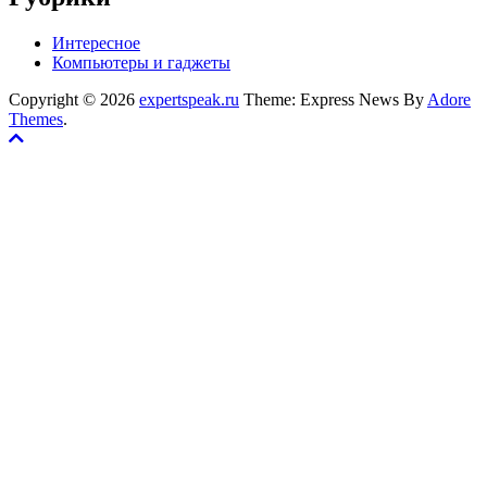
Интересное
Компьютеры и гаджеты
Copyright © 2026
expertspeak.ru
Theme: Express News By
Adore
Themes
.