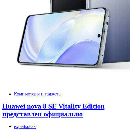
Компьютеры и гаджеты
Huawei nova 8 SE Vitality Edition
представлен официально
expertspeak