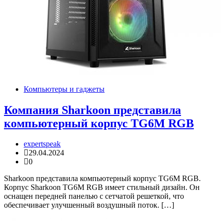
Компьютеры и гаджеты
Компания Sharkoon представила
компьютерный корпус TG6M RGB
expertspeak
29.04.2024
0
Sharkoon представила компьютерный корпус TG6M RGB.
Корпус Sharkoon TG6M RGB имеет стильный дизайн. Он
оснащен передней панелью с сетчатой решеткой, что
обеспечивает улучшенный воздушный поток. […]