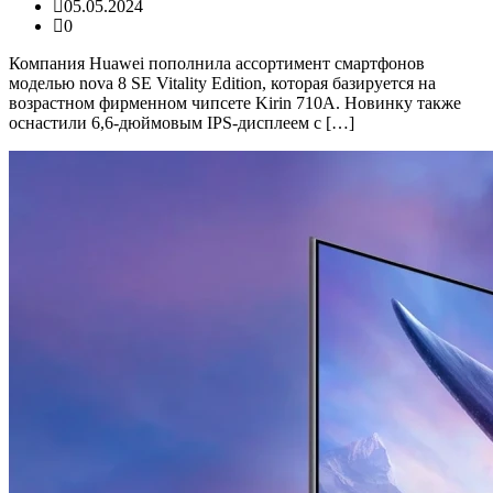
05.05.2024
0
Компания Huawei пополнила ассортимент смартфонов
моделью nova 8 SE Vitality Edition, которая базируется на
возрастном фирменном чипсете Kirin 710A. Новинку также
оснастили 6,6-дюймовым IPS-дисплеем с […]