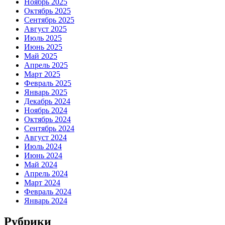
Ноябрь 2025
Октябрь 2025
Сентябрь 2025
Август 2025
Июль 2025
Июнь 2025
Май 2025
Апрель 2025
Март 2025
Февраль 2025
Январь 2025
Декабрь 2024
Ноябрь 2024
Октябрь 2024
Сентябрь 2024
Август 2024
Июль 2024
Июнь 2024
Май 2024
Апрель 2024
Март 2024
Февраль 2024
Январь 2024
Рубрики