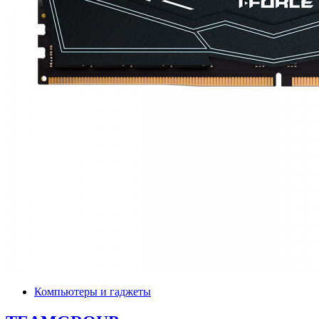
Компьютеры и гаджеты