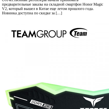
предварительные заказы на складной смартфон Honor Magic
V2, который вышел в Китае еще летом прошлого года.
Новинка доступна по скидке за […]