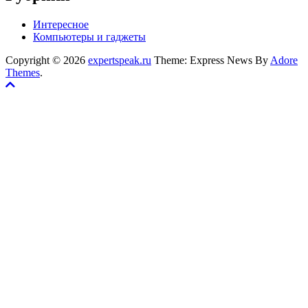
Интересное
Компьютеры и гаджеты
Copyright © 2026
expertspeak.ru
Theme: Express News By
Adore
Themes
.