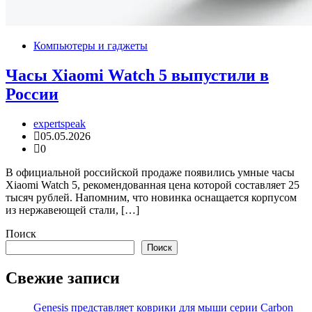
Компьютеры и гаджеты
Часы Xiaomi Watch 5 выпустили в
России
expertspeak
05.05.2026
0
В официальной российской продаже появились умные часы
Xiaomi Watch 5, рекомендованная цена которой составляет 25
тысяч рублей. Напомним, что новинка оснащается корпусом
из нержавеющей стали, […]
Поиск
Поиск
Свежие записи
Genesis представляет коврики для мыши серии Carbon