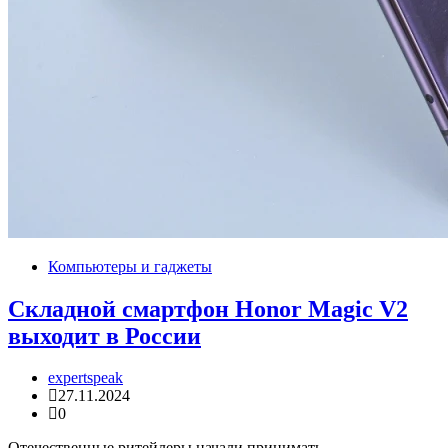
Компьютеры и гаджеты
Складной смартфон Honor Magic V2
выходит в России
expertspeak
27.11.2024
0
Отечественные ритейлеры начали принимать